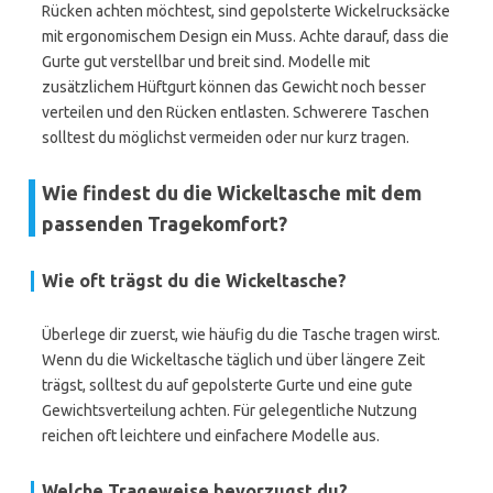
Rücken achten möchtest, sind gepolsterte Wickelrucksäcke
mit ergonomischem Design ein Muss. Achte darauf, dass die
Gurte gut verstellbar und breit sind. Modelle mit
zusätzlichem Hüftgurt können das Gewicht noch besser
verteilen und den Rücken entlasten. Schwerere Taschen
solltest du möglichst vermeiden oder nur kurz tragen.
Wie findest du die Wickeltasche mit dem
passenden Tragekomfort?
Wie oft trägst du die Wickeltasche?
Überlege dir zuerst, wie häufig du die Tasche tragen wirst.
Wenn du die Wickeltasche täglich und über längere Zeit
trägst, solltest du auf gepolsterte Gurte und eine gute
Gewichtsverteilung achten. Für gelegentliche Nutzung
reichen oft leichtere und einfachere Modelle aus.
Welche Trageweise bevorzugst du?