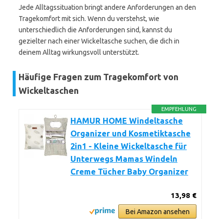
Jede Alltagssituation bringt andere Anforderungen an den
Tragekomfort mit sich. Wenn du verstehst, wie
unterschiedlich die Anforderungen sind, kannst du
gezielter nach einer Wickeltasche suchen, die dich in
deinem Alltag wirkungsvoll unterstützt.
Häufige Fragen zum Tragekomfort von
Wickeltaschen
EMPFEHLUNG
HAMUR HOME Windeltasche
Organizer und Kosmetiktasche
2in1 - Kleine Wickeltasche für
Unterwegs Mamas Windeln
Creme Tücher Baby Organizer
13,98 €
Bei Amazon ansehen