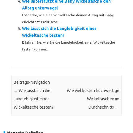
Wie unterstützt eine Baby Wickeltasche den
Alltag unterwegs?
Entdecke, wie eine Wickeltasche deinen Alltag mit Baby
erleichtert! Praktische...
Wie lässt sich die Langlebigkeit einer
Wickeltasche testen?
Erfahren Sie, wie Sie die Langlebigkeit einer Wickeltasche
testen können....
Beitrags-Navigation
←
Wie lässt sich die
Wie viel kosten hochwertige
Langlebigkeit einer
Wickeltaschen im
Wickeltasche testen?
Durchschnitt?
→
Neueste Beiträge