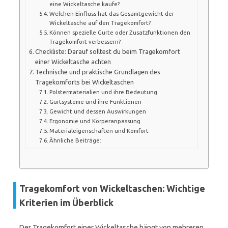
eine Wickeltasche kaufe?
Welchen Einfluss hat das Gesamtgewicht der
Wickeltasche auf den Tragekomfort?
Können spezielle Gurte oder Zusatzfunktionen den
Tragekomfort verbessern?
Checkliste: Darauf solltest du beim Tragekomfort
einer Wickeltasche achten
Technische und praktische Grundlagen des
Tragekomforts bei Wickeltaschen
Polstermaterialien und ihre Bedeutung
Gurtsysteme und ihre Funktionen
Gewicht und dessen Auswirkungen
Ergonomie und Körperanpassung
Materialeigenschaften und Komfort
Ähnliche Beiträge:
Tragekomfort von Wickeltaschen: Wichtige
Kriterien im Überblick
Der Tragekomfort einer Wickeltasche hängt von mehreren