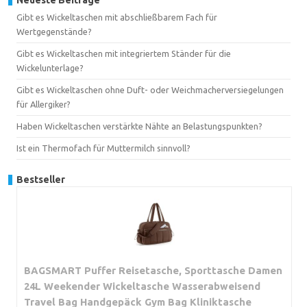
Gibt es Wickeltaschen mit abschließbarem Fach für
Wertgegenstände?
Gibt es Wickeltaschen mit integriertem Ständer für die
Wickelunterlage?
Gibt es Wickeltaschen ohne Duft- oder Weichmacherversiegelungen
für Allergiker?
Haben Wickeltaschen verstärkte Nähte an Belastungspunkten?
Ist ein Thermofach für Muttermilch sinnvoll?
Bestseller
BAGSMART Puffer Reisetasche, Sporttasche Damen
24L Weekender Wickeltasche Wasserabweisend
Travel Bag Handgepäck Gym Bag Kliniktasche