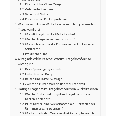
Eltern mit häufigem Tragen
Gelegenheitsnutzer
Väter und Mütter
Personen mit Rückenproblemen
Wie findest du die Wickeltasche mit dem passenden
Tragekomfort?
Wie oft trägst du die Wickeltasche?
Welche Trageweise bevorzugst du?
Wie wichtig ist dir die Ergonomie bei Rücken oder
Schultern?
Praktischer Tipp
Alltag mit Wickeltasche: Warum Tragekomfort so
wichtig ist
Beim Spaziergang im Park
Einkaufen mit Baby
Reisen und kurze Ausflüge
Zwischen kurzen Wegen und viel Tragezeit
Häufige Fragen zum Tragekomfort von Wickeltaschen
Welche Gurte sind für guten Tragekomfort am
besten geeignet?
Ist es besser, eine Wickeltasche als Rucksack oder
Umhängetasche zu tragen?
Wie kann ich den Tragekomfort testen, bevor ich