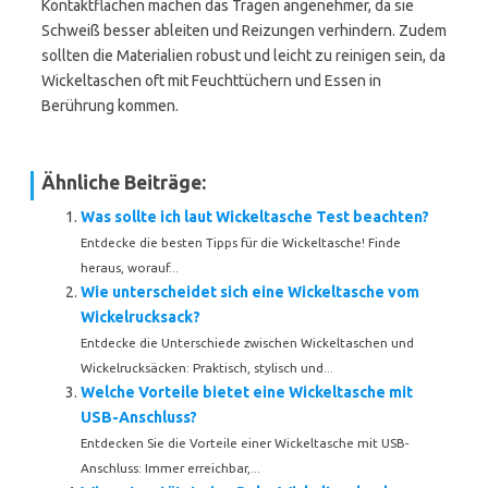
Kontaktflächen machen das Tragen angenehmer, da sie
Schweiß besser ableiten und Reizungen verhindern. Zudem
sollten die Materialien robust und leicht zu reinigen sein, da
Wickeltaschen oft mit Feuchttüchern und Essen in
Berührung kommen.
Ähnliche Beiträge:
Was sollte ich laut Wickeltasche Test beachten?
Entdecke die besten Tipps für die Wickeltasche! Finde
heraus, worauf...
Wie unterscheidet sich eine Wickeltasche vom
Wickelrucksack?
Entdecke die Unterschiede zwischen Wickeltaschen und
Wickelrucksäcken: Praktisch, stylisch und...
Welche Vorteile bietet eine Wickeltasche mit
USB-Anschluss?
Entdecken Sie die Vorteile einer Wickeltasche mit USB-
Anschluss: Immer erreichbar,...