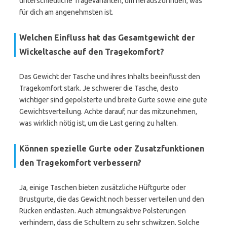
unterschiedliche Tragevarianten, um herauszufinden, was
für dich am angenehmsten ist.
Welchen Einfluss hat das Gesamtgewicht der
Wickeltasche auf den Tragekomfort?
Das Gewicht der Tasche und ihres Inhalts beeinflusst den
Tragekomfort stark. Je schwerer die Tasche, desto
wichtiger sind gepolsterte und breite Gurte sowie eine gute
Gewichtsverteilung. Achte darauf, nur das mitzunehmen,
was wirklich nötig ist, um die Last gering zu halten.
Können spezielle Gurte oder Zusatzfunktionen
den Tragekomfort verbessern?
Ja, einige Taschen bieten zusätzliche Hüftgurte oder
Brustgurte, die das Gewicht noch besser verteilen und den
Rücken entlasten. Auch atmungsaktive Polsterungen
verhindern, dass die Schultern zu sehr schwitzen. Solche