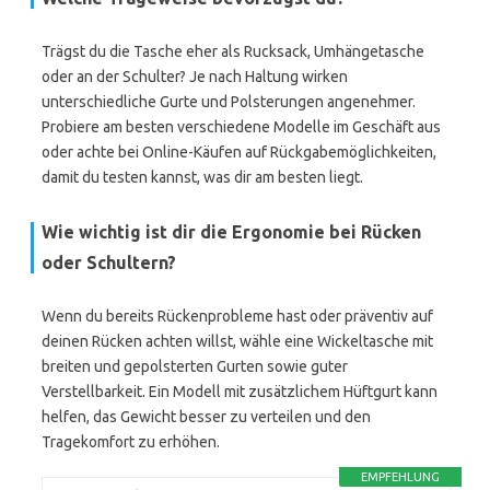
Trägst du die Tasche eher als Rucksack, Umhängetasche
oder an der Schulter? Je nach Haltung wirken
unterschiedliche Gurte und Polsterungen angenehmer.
Probiere am besten verschiedene Modelle im Geschäft aus
oder achte bei Online-Käufen auf Rückgabemöglichkeiten,
damit du testen kannst, was dir am besten liegt.
Wie wichtig ist dir die Ergonomie bei Rücken
oder Schultern?
Wenn du bereits Rückenprobleme hast oder präventiv auf
deinen Rücken achten willst, wähle eine Wickeltasche mit
breiten und gepolsterten Gurten sowie guter
Verstellbarkeit. Ein Modell mit zusätzlichem Hüftgurt kann
helfen, das Gewicht besser zu verteilen und den
Tragekomfort zu erhöhen.
EMPFEHLUNG