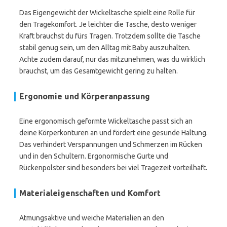
Das Eigengewicht der Wickeltasche spielt eine Rolle für
den Tragekomfort. Je leichter die Tasche, desto weniger
Kraft brauchst du fürs Tragen. Trotzdem sollte die Tasche
stabil genug sein, um den Alltag mit Baby auszuhalten.
Achte zudem darauf, nur das mitzunehmen, was du wirklich
brauchst, um das Gesamtgewicht gering zu halten.
Ergonomie und Körperanpassung
Eine ergonomisch geformte Wickeltasche passt sich an
deine Körperkonturen an und fördert eine gesunde Haltung.
Das verhindert Verspannungen und Schmerzen im Rücken
und in den Schultern. Ergonormische Gurte und
Rückenpolster sind besonders bei viel Tragezeit vorteilhaft.
Materialeigenschaften und Komfort
Atmungsaktive und weiche Materialien an den