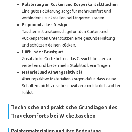
Polsterung an Rücken und Körperkontaktflächen
Eine gute Polsterung sorgt für mehr Komfort und
verhindert Druckstellen bei längerem Tragen.
Ergonomisches Design
Taschen mit anatomisch geformten Gurten und
Rückenpartien unterstützen eine gesunde Haltung
und schützen deinen Rücken.
Hüft- oder Brustgurt
Zusätzliche Gurte helfen, das Gewicht besser zu
verteilen und bieten mehr Stabilität beim Tragen.
Material und Atmungsaktivität
Atmungsaktive Materialien sorgen dafür, dass deine
Schultern nicht zu sehr schwitzen und du dich wohler
fühlst.
Technische und praktische Grundlagen des
Tragekomforts bei Wickeltaschen
Polstermaterialien und ihre Bedeutung