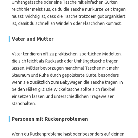
Umhängetasche oder eine Tasche mit einfachen Gurten
reicht hier meist aus, da du die Tasche nur kurze Zeit tragen
musst. Wichtig ist, dass die Tasche trotzdem gut organisiert
ist, damit du schnell an Windeln oder Fläschchen kommst.
Väter und Mütter
Väter tendieren oft zu praktischen, sportlichen Modellen,
die sich leicht als Rucksack oder Umhängetasche tragen
lassen. Mütter bevorzugen manchmal Taschen mit mehr
Stauraum und Ruhe durch gepolsterte Gurte, besonders
wenn sie zusätzlich zum Babywagen die Tasche tragen. In
beiden Fällen gilt: Die Wickeltasche sollte sich flexibel
einsetzen lassen und unterschiedlichen Trageweisen
standhalten.
Personen mit Rückenproblemen
Wenn du Rückenprobleme hast oder besonders auf deinen