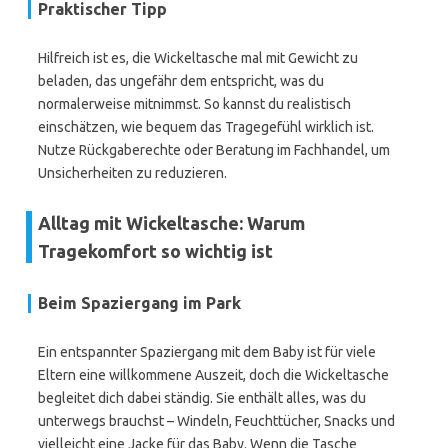
Praktischer Tipp
Hilfreich ist es, die Wickeltasche mal mit Gewicht zu
beladen, das ungefähr dem entspricht, was du
normalerweise mitnimmst. So kannst du realistisch
einschätzen, wie bequem das Tragegefühl wirklich ist.
Nutze Rückgaberechte oder Beratung im Fachhandel, um
Unsicherheiten zu reduzieren.
Alltag mit Wickeltasche: Warum
Tragekomfort so wichtig ist
Beim Spaziergang im Park
Ein entspannter Spaziergang mit dem Baby ist für viele
Eltern eine willkommene Auszeit, doch die Wickeltasche
begleitet dich dabei ständig. Sie enthält alles, was du
unterwegs brauchst – Windeln, Feuchttücher, Snacks und
vielleicht eine Jacke für das Baby. Wenn die Tasche