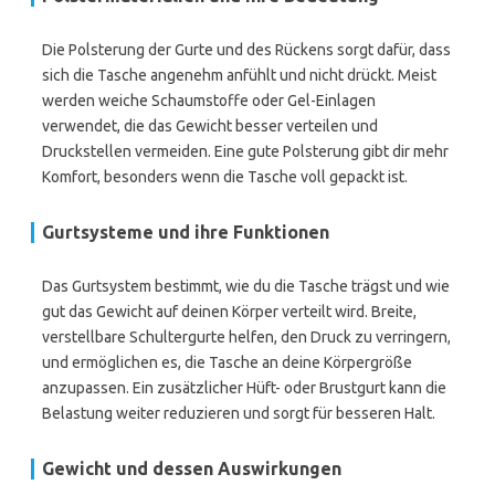
Die Polsterung der Gurte und des Rückens sorgt dafür, dass
sich die Tasche angenehm anfühlt und nicht drückt. Meist
werden weiche Schaumstoffe oder Gel-Einlagen
verwendet, die das Gewicht besser verteilen und
Druckstellen vermeiden. Eine gute Polsterung gibt dir mehr
Komfort, besonders wenn die Tasche voll gepackt ist.
Gurtsysteme und ihre Funktionen
Das Gurtsystem bestimmt, wie du die Tasche trägst und wie
gut das Gewicht auf deinen Körper verteilt wird. Breite,
verstellbare Schultergurte helfen, den Druck zu verringern,
und ermöglichen es, die Tasche an deine Körpergröße
anzupassen. Ein zusätzlicher Hüft- oder Brustgurt kann die
Belastung weiter reduzieren und sorgt für besseren Halt.
Gewicht und dessen Auswirkungen