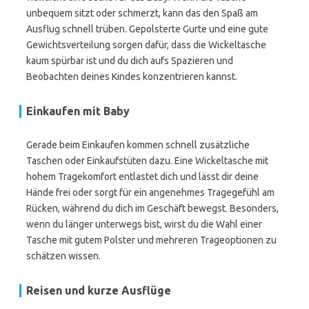
unbequem sitzt oder schmerzt, kann das den Spaß am
Ausflug schnell trüben. Gepolsterte Gurte und eine gute
Gewichtsverteilung sorgen dafür, dass die Wickeltasche
kaum spürbar ist und du dich aufs Spazieren und
Beobachten deines Kindes konzentrieren kannst.
Einkaufen mit Baby
Gerade beim Einkaufen kommen schnell zusätzliche
Taschen oder Einkaufstüten dazu. Eine Wickeltasche mit
hohem Tragekomfort entlastet dich und lässt dir deine
Hände frei oder sorgt für ein angenehmes Tragegefühl am
Rücken, während du dich im Geschäft bewegst. Besonders,
wenn du länger unterwegs bist, wirst du die Wahl einer
Tasche mit gutem Polster und mehreren Trageoptionen zu
schätzen wissen.
Reisen und kurze Ausflüge