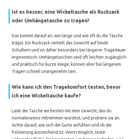
Ist es besser, eine Wickeltasche als Rucksack
oder Umhängetasche zu tragen?
Das kommt darauf an, wie lange und wie oft du die Tasche
trägst. Ein Rucksack verteilt das Gewicht auf beide
Schultern und ist daher besonders bei längerer Tragedauer
ergonomisch. Umhängetaschen sind oft leichter zugänglich
und praktisch für kurze Wege, können aber bei längerem
Tragen schnell unangenehm sein.
Wie kann ich den Tragekomfort testen, bevor
ich eine Wickeltasche kaufe?
Lade die Tasche am besten mit dem Gewicht, das du
normalerweise mitnehmen würdest, und probiere sie an.
Achte darauf, wie sich die Gurte anfühlen und ob die
Polsterung ausreichend ist. Wenn möglich, teste