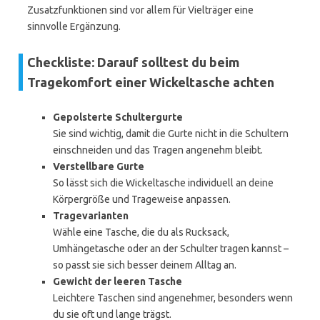
Zusatzfunktionen sind vor allem für Vielträger eine
sinnvolle Ergänzung.
Checkliste: Darauf solltest du beim
Tragekomfort einer Wickeltasche achten
Gepolsterte Schultergurte
Sie sind wichtig, damit die Gurte nicht in die Schultern
einschneiden und das Tragen angenehm bleibt.
Verstellbare Gurte
So lässt sich die Wickeltasche individuell an deine
Körpergröße und Trageweise anpassen.
Tragevarianten
Wähle eine Tasche, die du als Rucksack,
Umhängetasche oder an der Schulter tragen kannst –
so passt sie sich besser deinem Alltag an.
Gewicht der leeren Tasche
Leichtere Taschen sind angenehmer, besonders wenn
du sie oft und lange trägst.