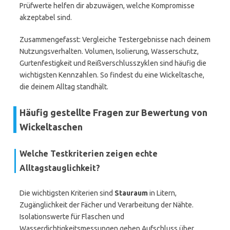
Prüfwerte helfen dir abzuwägen, welche Kompromisse
akzeptabel sind.
Zusammengefasst: Vergleiche Testergebnisse nach deinem
Nutzungsverhalten. Volumen, Isolierung, Wasserschutz,
Gurtenfestigkeit und Reißverschlusszyklen sind häufig die
wichtigsten Kennzahlen. So findest du eine Wickeltasche,
die deinem Alltag standhält.
Häufig gestellte Fragen zur Bewertung von
Wickeltaschen
Welche Testkriterien zeigen echte
Alltagstauglichkeit?
Die wichtigsten Kriterien sind
Stauraum
in Litern,
Zugänglichkeit der Fächer und Verarbeitung der Nähte.
Isolationswerte für Flaschen und
Wasserdichtigkeitsmessungen geben Aufschluss über