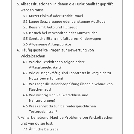
Alltagssituationen, in denen die Funktionalität geprüft
werden muss
Kurzer Einkauf oder Stadtbummel
Lange Spaziergänge oder ganztägige Ausflüge
Reisen mit Auto und Flugzeug
Besuch bei Verwandten oder Kurzbesuche
Sportliche Eltern mit faltbarem Kinderwagen
Allgemeine Alltagspunkte
Häufig gestellte Fragen zur Bewertung von
Wickeltaschen
Welche Testkriterien zeigen echte
Alltagstauglichkeit?
Wie aussagekräftig sind Labortests im Vergleich zu
Nutzerbewertungen?
Was sagt die Isolationsprüfung über die Wärme von
Flaschen aus?
Wie wichtig sind Reißverschluss- und
Nahtprüfungen?
Was kannst du tun bei widersprüchlichen
Testergebnissen?
Fehlerbehebung: Häufige Probleme bei Wickeltaschen
und wie du sie löst
Ähnliche Beiträge: