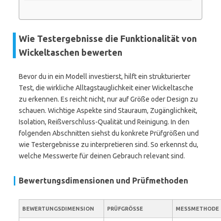
Wie Testergebnisse die Funktionalität von
Wickeltaschen bewerten
Bevor du in ein Modell investierst, hilft ein strukturierter
Test, die wirkliche Alltagstauglichkeit einer Wickeltasche
zu erkennen. Es reicht nicht, nur auf Größe oder Design zu
schauen. Wichtige Aspekte sind Stauraum, Zugänglichkeit,
Isolation, Reißverschluss-Qualität und Reinigung. In den
folgenden Abschnitten siehst du konkrete Prüfgrößen und
wie Testergebnisse zu interpretieren sind. So erkennst du,
welche Messwerte für deinen Gebrauch relevant sind.
Bewertungsdimensionen und Prüfmethoden
BEWERTUNGSDIMENSION
PRÜFGRÖSSE
MESSMETHODE