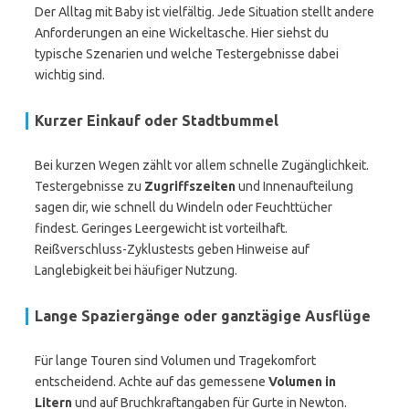
Der Alltag mit Baby ist vielfältig. Jede Situation stellt andere
Anforderungen an eine Wickeltasche. Hier siehst du
typische Szenarien und welche Testergebnisse dabei
wichtig sind.
Kurzer Einkauf oder Stadtbummel
Bei kurzen Wegen zählt vor allem schnelle Zugänglichkeit.
Testergebnisse zu
Zugriffszeiten
und Innenaufteilung
sagen dir, wie schnell du Windeln oder Feuchttücher
findest. Geringes Leergewicht ist vorteilhaft.
Reißverschluss-Zyklustests geben Hinweise auf
Langlebigkeit bei häufiger Nutzung.
Lange Spaziergänge oder ganztägige Ausflüge
Für lange Touren sind Volumen und Tragekomfort
entscheidend. Achte auf das gemessene
Volumen in
Litern
und auf Bruchkraftangaben für Gurte in Newton.