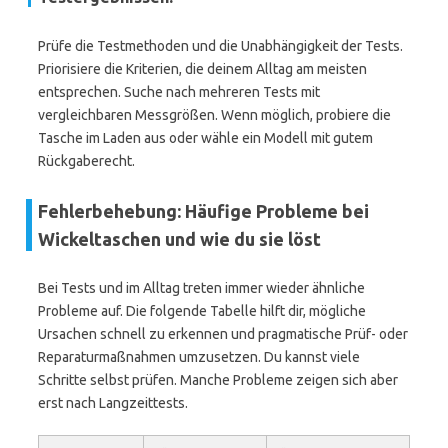
Prüfe die Testmethoden und die Unabhängigkeit der Tests.
Priorisiere die Kriterien, die deinem Alltag am meisten
entsprechen. Suche nach mehreren Tests mit
vergleichbaren Messgrößen. Wenn möglich, probiere die
Tasche im Laden aus oder wähle ein Modell mit gutem
Rückgaberecht.
Fehlerbehebung: Häufige Probleme bei
Wickeltaschen und wie du sie löst
Bei Tests und im Alltag treten immer wieder ähnliche
Probleme auf. Die folgende Tabelle hilft dir, mögliche
Ursachen schnell zu erkennen und pragmatische Prüf- oder
Reparaturmaßnahmen umzusetzen. Du kannst viele
Schritte selbst prüfen. Manche Probleme zeigen sich aber
erst nach Langzeittests.