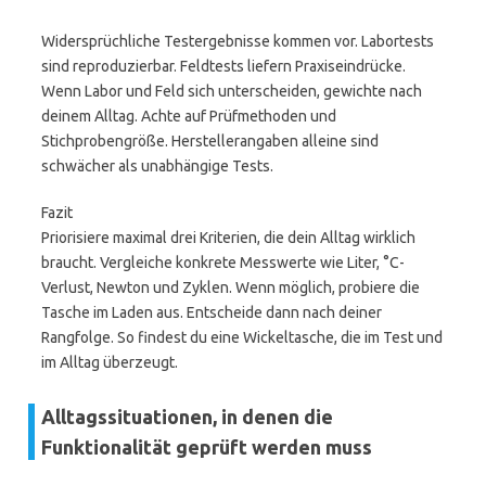
Widersprüchliche Testergebnisse kommen vor. Labortests
sind reproduzierbar. Feldtests liefern Praxiseindrücke.
Wenn Labor und Feld sich unterscheiden, gewichte nach
deinem Alltag. Achte auf Prüfmethoden und
Stichprobengröße. Herstellerangaben alleine sind
schwächer als unabhängige Tests.
Fazit
Priorisiere maximal drei Kriterien, die dein Alltag wirklich
braucht. Vergleiche konkrete Messwerte wie Liter, °C-
Verlust, Newton und Zyklen. Wenn möglich, probiere die
Tasche im Laden aus. Entscheide dann nach deiner
Rangfolge. So findest du eine Wickeltasche, die im Test und
im Alltag überzeugt.
Alltagssituationen, in denen die
Funktionalität geprüft werden muss