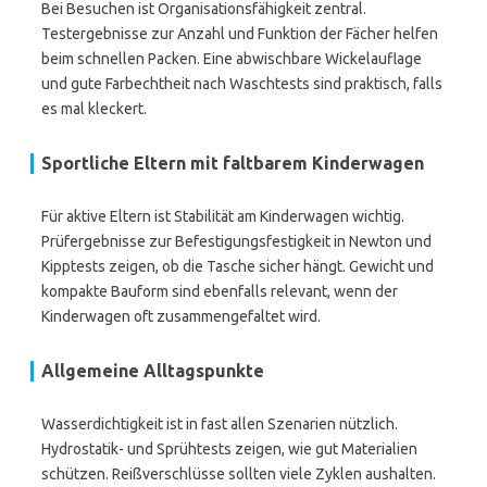
Bei Besuchen ist Organisationsfähigkeit zentral.
Testergebnisse zur Anzahl und Funktion der Fächer helfen
beim schnellen Packen. Eine abwischbare Wickelauflage
und gute Farbechtheit nach Waschtests sind praktisch, falls
es mal kleckert.
Sportliche Eltern mit faltbarem Kinderwagen
Für aktive Eltern ist Stabilität am Kinderwagen wichtig.
Prüfergebnisse zur Befestigungsfestigkeit in Newton und
Kipptests zeigen, ob die Tasche sicher hängt. Gewicht und
kompakte Bauform sind ebenfalls relevant, wenn der
Kinderwagen oft zusammengefaltet wird.
Allgemeine Alltagspunkte
Wasserdichtigkeit ist in fast allen Szenarien nützlich.
Hydrostatik- und Sprühtests zeigen, wie gut Materialien
schützen. Reißverschlüsse sollten viele Zyklen aushalten.