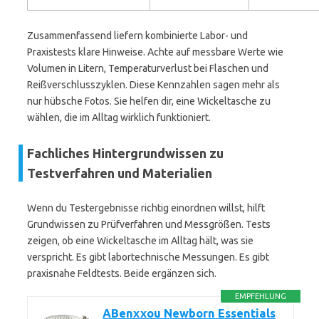
Zusammenfassend liefern kombinierte Labor- und
Praxistests klare Hinweise. Achte auf messbare Werte wie
Volumen in Litern, Temperaturverlust bei Flaschen und
Reißverschlusszyklen. Diese Kennzahlen sagen mehr als
nur hübsche Fotos. Sie helfen dir, eine Wickeltasche zu
wählen, die im Alltag wirklich funktioniert.
Fachliches Hintergrundwissen zu
Testverfahren und Materialien
Wenn du Testergebnisse richtig einordnen willst, hilft
Grundwissen zu Prüfverfahren und Messgrößen. Tests
zeigen, ob eine Wickeltasche im Alltag hält, was sie
verspricht. Es gibt labortechnische Messungen. Es gibt
praxisnahe Feldtests. Beide ergänzen sich.
EMPFEHLUNG
ABenxxou Newborn Essentials