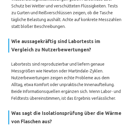
Schutz bei Wetter und verschütteten Flüssigkeiten. Tests
zu Gurten und Reißverschlüssen zeigen, ob die Tasche
tägliche Belastung aushält. Achte auf konkrete Messzahlen
statt bloßer Beschreibungen.
Wie aussagekräftig sind Labortests im
Vergleich zu Nutzerbewertungen?
Labortests sind reproduzierbar und liefern genaue
Messgrößen wie Newton oder Martindale-Zyklen.
Nutzerbewertungen zeigen echte Probleme aus dem
Alltag, etwa Komfort oder unpraktische Innenaufteilung.
Beide Informationsquellen ergänzen sich. Wenn Labor- und
Feldtests übereinstimmen, ist das Ergebnis verlässlicher.
Was sagt die Isolationsprüfung über die Wärme
von Flaschen aus?