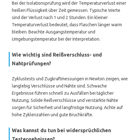
Bei der Isolationsprüfung wird der Temperaturverlust einer
heißen Flüssigkeit über Zeit gemessen. Typische Werte
sind der Verlust nach 1 und 2 Stunden. Ein kleiner
Temperaturverlust bedeutet, dass Flaschen länger warm
bleiben. Beachte Ausgangstemperatur und
Umgebungstemperatur bei der Interpretation.
Wie wichtig sind Reißverschluss- und
Nahtprüfungen?
Zyklustests und Zugkraftmessungen in Newton zeigen, wie
langlebig Verschlüsse und Nähte sind. Schwache
Ergebnisse führen schnell zu Ausfällen bei täglicher
Nutzung. Solide Reißverschlüsse und verstärkte Nähte
sorgen für Sicherheit und langfristige Nutzung. Achte auf
hohe Zyklenzahlen und gute Bruchkräfte.
Was kannst du tun bei widersprüchlichen
Testergebnissen?