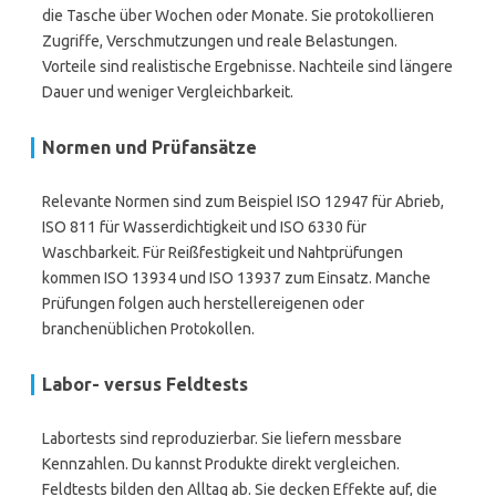
die Tasche über Wochen oder Monate. Sie protokollieren
Zugriffe, Verschmutzungen und reale Belastungen.
Vorteile sind realistische Ergebnisse. Nachteile sind längere
Dauer und weniger Vergleichbarkeit.
Normen und Prüfansätze
Relevante Normen sind zum Beispiel ISO 12947 für Abrieb,
ISO 811 für Wasserdichtigkeit und ISO 6330 für
Waschbarkeit. Für Reißfestigkeit und Nahtprüfungen
kommen ISO 13934 und ISO 13937 zum Einsatz. Manche
Prüfungen folgen auch herstellereigenen oder
branchenüblichen Protokollen.
Labor- versus Feldtests
Labortests sind reproduzierbar. Sie liefern messbare
Kennzahlen. Du kannst Produkte direkt vergleichen.
Feldtests bilden den Alltag ab. Sie decken Effekte auf, die