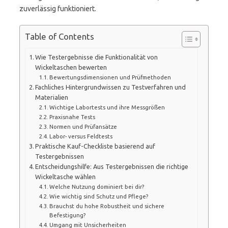
zuverlässig funktioniert.
Table of Contents
Wie Testergebnisse die Funktionalität von
Wickeltaschen bewerten
Bewertungsdimensionen und Prüfmethoden
Fachliches Hintergrundwissen zu Testverfahren und
Materialien
Wichtige Labortests und ihre Messgrößen
Praxisnahe Tests
Normen und Prüfansätze
Labor- versus Feldtests
Praktische Kauf-Checkliste basierend auf
Testergebnissen
Entscheidungshilfe: Aus Testergebnissen die richtige
Wickeltasche wählen
Welche Nutzung dominiert bei dir?
Wie wichtig sind Schutz und Pflege?
Brauchst du hohe Robustheit und sichere
Befestigung?
Umgang mit Unsicherheiten