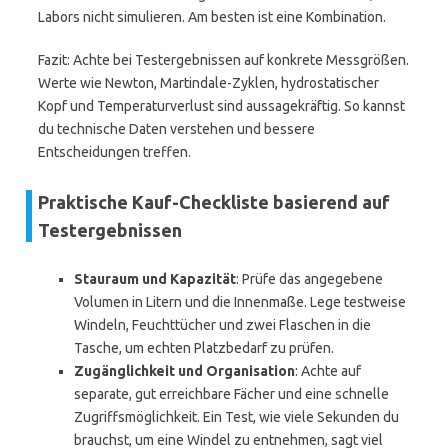
Labors nicht simulieren. Am besten ist eine Kombination.
Fazit: Achte bei Testergebnissen auf konkrete Messgrößen.
Werte wie Newton, Martindale-Zyklen, hydrostatischer
Kopf und Temperaturverlust sind aussagekräftig. So kannst
du technische Daten verstehen und bessere
Entscheidungen treffen.
Praktische Kauf-Checkliste basierend auf
Testergebnissen
Stauraum und Kapazität
: Prüfe das angegebene
Volumen in Litern und die Innenmaße. Lege testweise
Windeln, Feuchttücher und zwei Flaschen in die
Tasche, um echten Platzbedarf zu prüfen.
Zugänglichkeit und Organisation
: Achte auf
separate, gut erreichbare Fächer und eine schnelle
Zugriffsmöglichkeit. Ein Test, wie viele Sekunden du
brauchst, um eine Windel zu entnehmen, sagt viel