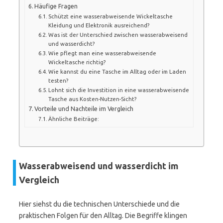
Häufige Fragen
Schützt eine wasserabweisende Wickeltasche
Kleidung und Elektronik ausreichend?
Was ist der Unterschied zwischen wasserabweisend
und wasserdicht?
Wie pflegt man eine wasserabweisende
Wickeltasche richtig?
Wie kannst du eine Tasche im Alltag oder im Laden
testen?
Lohnt sich die Investition in eine wasserabweisende
Tasche aus Kosten-Nutzen-Sicht?
Vorteile und Nachteile im Vergleich
Ähnliche Beiträge:
Wasserabweisend und wasserdicht im
Vergleich
Hier siehst du die technischen Unterschiede und die
praktischen Folgen für den Alltag. Die Begriffe klingen