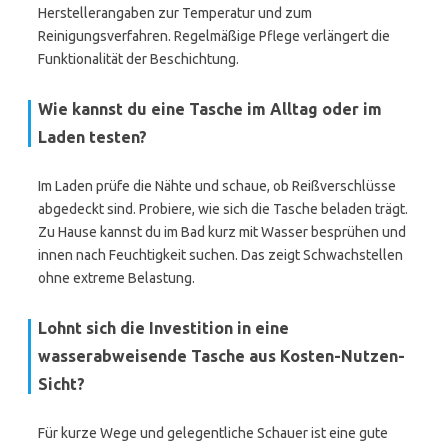
Herstellerangaben zur Temperatur und zum
Reinigungsverfahren. Regelmäßige Pflege verlängert die
Funktionalität der Beschichtung.
Wie kannst du eine Tasche im Alltag oder im
Laden testen?
Im Laden prüfe die Nähte und schaue, ob Reißverschlüsse
abgedeckt sind. Probiere, wie sich die Tasche beladen trägt.
Zu Hause kannst du im Bad kurz mit Wasser besprühen und
innen nach Feuchtigkeit suchen. Das zeigt Schwachstellen
ohne extreme Belastung.
Lohnt sich die Investition in eine
wasserabweisende Tasche aus Kosten-Nutzen-
Sicht?
Für kurze Wege und gelegentliche Schauer ist eine gute