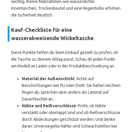
wichtig. Kleine Maßnahmen wie wasserdichte
Innentaschen, Trockenbeutel und eine Regenhülle erhöhen
die Sicherheit deutlich.
Kauf-Checkliste für eine
wasserabweisende Wickeltasche
Diese Punkte helfen dir, beim Einkauf gezielt zu prüfen, ob
die Tasche zu deinem Alltag passt. Schau dir jeden Punkt
am Modell im Laden oder in der Produktbeschreibung an.
Material der Außenschicht
: Achte auf
Beschichtungen wie PU oder DWR. Sie halten leichten
Regen ab, sprechen aber anders als Laminat auf
Dauerfeuchte an.
Nähte und Reißverschlüsse
: Prüfe, ob Nähte
verstärkt oder überlappt sind und ob Reißverschlüsse
durch Abdeckungen geschützt werden. Und denke
daran: Unversiegelte Nähte sind Schwachstellen bei