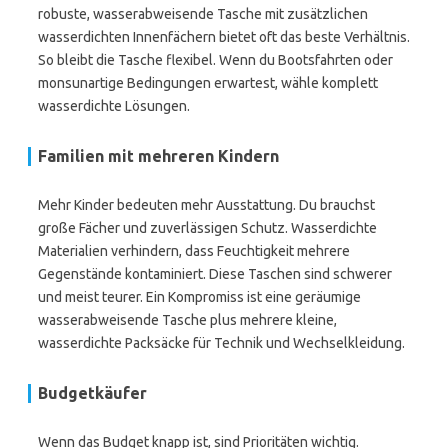
robuste, wasserabweisende Tasche mit zusätzlichen
wasserdichten Innenfächern bietet oft das beste Verhältnis.
So bleibt die Tasche flexibel. Wenn du Bootsfahrten oder
monsunartige Bedingungen erwartest, wähle komplett
wasserdichte Lösungen.
Familien mit mehreren Kindern
Mehr Kinder bedeuten mehr Ausstattung. Du brauchst
große Fächer und zuverlässigen Schutz. Wasserdichte
Materialien verhindern, dass Feuchtigkeit mehrere
Gegenstände kontaminiert. Diese Taschen sind schwerer
und meist teurer. Ein Kompromiss ist eine geräumige
wasserabweisende Tasche plus mehrere kleine,
wasserdichte Packsäcke für Technik und Wechselkleidung.
Budgetkäufer
Wenn das Budget knapp ist, sind Prioritäten wichtig.