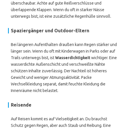
überschaubar. Achte auf gute Reißverschlüsse und
überlappende Klappen. Wenn du oft in starker Nässe
unterwegs bist, ist eine zusätzliche Regenhülle sinnvoll.
Spaziergänger und Outdoor-Eltern
Bei längeren Aufenthalten draußen kann Regen stärker und
länger sein. Wenn du oft mit Kinderwagen in Parks oder auf
Trails unterwegs bist, ist
Wasserdichtigkeit
wichtiger. Eine
wasserdichte Außenschicht und verschweißte Nähte
schützen Inhalte zuverlässig. Der Nachteil ist höheres
Gewicht und weniger Atmungsaktivität. Packe
Wechselkleidung separat, damit feuchte Kleidung die
Innenräume nicht belastet.
Reisende
Auf Reisen kommt es auf Vielseitigkeit an. Du brauchst
Schutz gegen Regen, aber auch Staub und Reibung. Eine