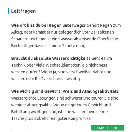
Leitfragen
Wie oft bist du bei Regen unterwegs?
Gehört Regen zum
Alltag, oder kommt er nur gelegentlich vor? Bei seltenen
Schauern reicht meist eine wasserabweisende Oberfläche.
Bei häufiger Nässe ist mehr Schutz nötig.
Braucht du absolute Wasserdichtigkeit?
Geht es um
Technik oder viele Wechselklamotten, die nicht nass
werden dürfen? Wenn ja, sind verschweißte Nähte und
wasserfeste Reißverschlüsse wichtig.
Wie wichtig sind Gewicht, Preis und Atmungsaktivität?
Wasserdichte Lösungen sind schwerer und teurer. Sie sind
weniger atmungsaktiv. Wenn dir geringes Gewicht und
Belüftung wichtiger sind, ist eine wasserabweisende
Tasche plus Zubehör ein guter Kompromiss.
EMPFEHLUNG