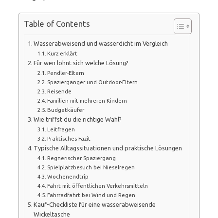
Table of Contents
Wasserabweisend und wasserdicht im Vergleich
Kurz erklärt
Für wen lohnt sich welche Lösung?
Pendler-Eltern
Spaziergänger und Outdoor-Eltern
Reisende
Familien mit mehreren Kindern
Budgetkäufer
Wie triffst du die richtige Wahl?
Leitfragen
Praktisches Fazit
Typische Alltagssituationen und praktische Lösungen
Regnerischer Spaziergang
Spielplatzbesuch bei Nieselregen
Wochenendtrip
Fahrt mit öffentlichen Verkehrsmitteln
Fahrradfahrt bei Wind und Regen
Kauf-Checkliste für eine wasserabweisende
Wickeltasche