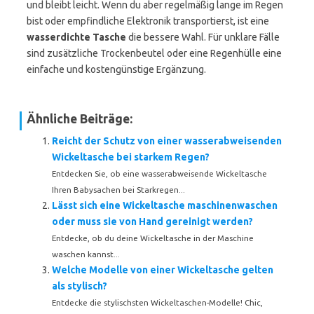
und bleibt leicht. Wenn du aber regelmäßig lange im Regen
bist oder empfindliche Elektronik transportierst, ist eine
wasserdichte Tasche
die bessere Wahl. Für unklare Fälle
sind zusätzliche Trockenbeutel oder eine Regenhülle eine
einfache und kostengünstige Ergänzung.
Ähnliche Beiträge:
Reicht der Schutz von einer wasserabweisenden
Wickeltasche bei starkem Regen?
Entdecken Sie, ob eine wasserabweisende Wickeltasche
Ihren Babysachen bei Starkregen...
Lässt sich eine Wickeltasche maschinenwaschen
oder muss sie von Hand gereinigt werden?
Entdecke, ob du deine Wickeltasche in der Maschine
waschen kannst...
Welche Modelle von einer Wickeltasche gelten
als stylisch?
Entdecke die stylischsten Wickeltaschen-Modelle! Chic,