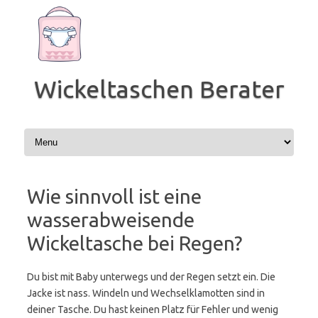
Zum
Inhalt
springen
Wickeltaschen Berater
Wie sinnvoll ist eine
wasserabweisende
Wickeltasche bei Regen?
Du bist mit Baby unterwegs und der Regen setzt ein. Die
Jacke ist nass. Windeln und Wechselklamotten sind in
deiner Tasche. Du hast keinen Platz für Fehler und wenig