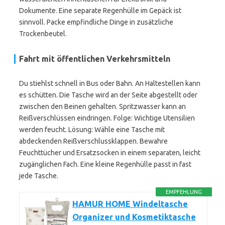
Dokumente. Eine separate Regenhülle im Gepäck ist
sinnvoll. Packe empfindliche Dinge in zusätzliche
Trockenbeutel.
Fahrt mit öffentlichen Verkehrsmitteln
Du stiehlst schnell in Bus oder Bahn. An Haltestellen kann
es schütten. Die Tasche wird an der Seite abgestellt oder
zwischen den Beinen gehalten. Spritzwasser kann an
Reißverschlüssen eindringen. Folge: Wichtige Utensilien
werden feucht. Lösung: Wähle eine Tasche mit
abdeckenden Reißverschlussklappen. Bewahre
Feuchttücher und Ersatzsocken in einem separaten, leicht
zugänglichen Fach. Eine kleine Regenhülle passt in fast
jede Tasche.
EMPFEHLUNG
HAMUR HOME Windeltasche
Organizer und Kosmetiktasche