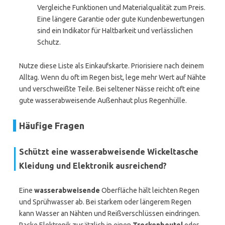
Vergleiche Funktionen und Materialqualität zum Preis.
Eine längere Garantie oder gute Kundenbewertungen
sind ein Indikator für Haltbarkeit und verlässlichen
Schutz.
Nutze diese Liste als Einkaufskarte. Priorisiere nach deinem
Alltag. Wenn du oft im Regen bist, lege mehr Wert auf Nähte
und verschweißte Teile. Bei seltener Nässe reicht oft eine
gute wasserabweisende Außenhaut plus Regenhülle.
Häufige Fragen
Schützt eine wasserabweisende Wickeltasche
Kleidung und Elektronik ausreichend?
Eine
wasserabweisende
Oberfläche hält leichten Regen
und Sprühwasser ab. Bei starkem oder längerem Regen
kann Wasser an Nähten und Reißverschlüssen eindringen.