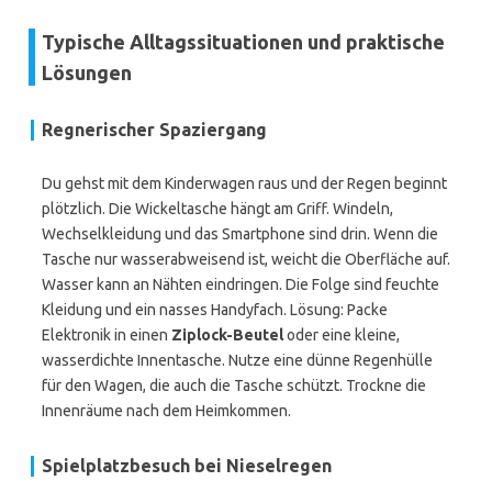
Typische Alltagssituationen und praktische
Lösungen
Regnerischer Spaziergang
Du gehst mit dem Kinderwagen raus und der Regen beginnt
plötzlich. Die Wickeltasche hängt am Griff. Windeln,
Wechselkleidung und das Smartphone sind drin. Wenn die
Tasche nur wasserabweisend ist, weicht die Oberfläche auf.
Wasser kann an Nähten eindringen. Die Folge sind feuchte
Kleidung und ein nasses Handyfach. Lösung: Packe
Elektronik in einen
Ziplock-Beutel
oder eine kleine,
wasserdichte Innentasche. Nutze eine dünne Regenhülle
für den Wagen, die auch die Tasche schützt. Trockne die
Innenräume nach dem Heimkommen.
Spielplatzbesuch bei Nieselregen