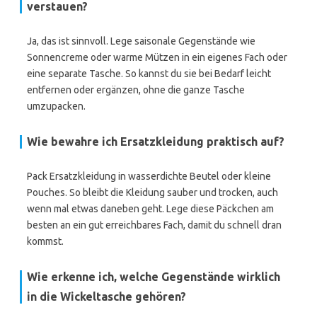
verstauen?
Ja, das ist sinnvoll. Lege saisonale Gegenstände wie
Sonnencreme oder warme Mützen in ein eigenes Fach oder
eine separate Tasche. So kannst du sie bei Bedarf leicht
entfernen oder ergänzen, ohne die ganze Tasche
umzupacken.
Wie bewahre ich Ersatzkleidung praktisch auf?
Pack Ersatzkleidung in wasserdichte Beutel oder kleine
Pouches. So bleibt die Kleidung sauber und trocken, auch
wenn mal etwas daneben geht. Lege diese Päckchen am
besten an ein gut erreichbares Fach, damit du schnell dran
kommst.
Wie erkenne ich, welche Gegenstände wirklich
in die Wickeltasche gehören?