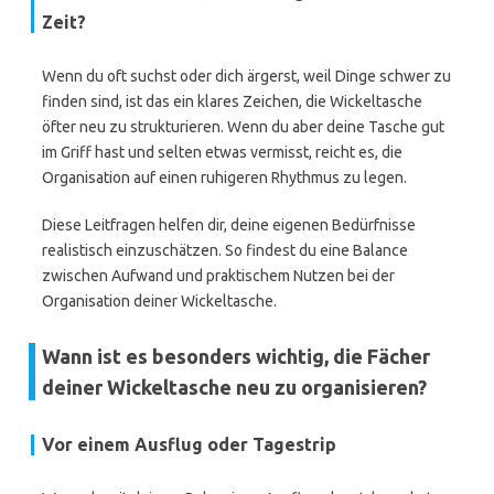
Zeit?
Wenn du oft suchst oder dich ärgerst, weil Dinge schwer zu
finden sind, ist das ein klares Zeichen, die Wickeltasche
öfter neu zu strukturieren. Wenn du aber deine Tasche gut
im Griff hast und selten etwas vermisst, reicht es, die
Organisation auf einen ruhigeren Rhythmus zu legen.
Diese Leitfragen helfen dir, deine eigenen Bedürfnisse
realistisch einzuschätzen. So findest du eine Balance
zwischen Aufwand und praktischem Nutzen bei der
Organisation deiner Wickeltasche.
Wann ist es besonders wichtig, die Fächer
deiner Wickeltasche neu zu organisieren?
Vor einem Ausflug oder Tagestrip