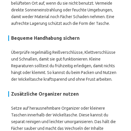
belüfteten Ort auf, wenn du sie nicht benutzt. Vermeide
direkte Sonneneinstrahlung oder feuchte Umgebungen,
damit weder Material noch Fächer Schaden nehmen. Eine
aufrechte Lagerung schützt auch die Form der Tasche.
Bequeme Handhabung sichern
Überprüfe regelmäßig Reißverschlüsse, Klettverschlüsse
und Schnallen, damit sie gut funktionieren. Kleine
Reparaturen solltest du frühzeitig erledigen, damit nichts
hängt oder klemmt. So kannst du beim Packen und Nutzen
der Wickeltasche kraftsparend und ohne Frust arbeiten.
Zusätzliche Organizer nutzen
Setze auf herausnehmbare Organizer oder kleinere
Taschen innerhalb der Wickeltasche. Diese kannst du
separat reinigen und leichter umorganisieren. Das hält die
Fächer sauber und macht das Wechseln der Inhalte