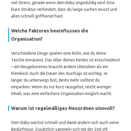
viel Stress, gerade wenn dein Baby ungeduldig wird. Eine
klare Struktur verhindert, dass du lange suchen musst und
alles schnell griffbereit hast.
Welche Faktoren beeinflussen die
Organisation?
Verschiedene Dinge spielen eine Rolle, wie du deine
Tasche einräumst. Das Alter deines Kindes ist entscheidend
– ein Neugeborenes braucht andere Utensilien als ein
Kleinkind. Auch die Dauer des Ausflugs ist wichtig. Je
länger du unterwegs bist, desto mehr solltest du
einpacken. Wenn du nur kurz rausgehst, reicht weniger
Inhalt, was eine einfachere Organisation möglich macht.
Warum ist regelmäßiges Neuordnen sinnvoll?
Dein Baby wächst schnell und damit ändern sich auch seine
Bedürfnisse. Zusätzlich sammeln sich mit der Zeit oft