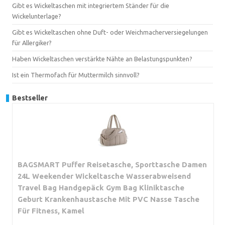
Gibt es Wickeltaschen mit integriertem Ständer für die
Wickelunterlage?
Gibt es Wickeltaschen ohne Duft- oder Weichmacherversiegelungen
für Allergiker?
Haben Wickeltaschen verstärkte Nähte an Belastungspunkten?
Ist ein Thermofach für Muttermilch sinnvoll?
Bestseller
BAGSMART Puffer Reisetasche, Sporttasche Damen
24L Weekender Wickeltasche Wasserabweisend
Travel Bag Handgepäck Gym Bag Kliniktasche
Geburt Krankenhaustasche Mit PVC Nasse Tasche
Für Fitness, Kamel