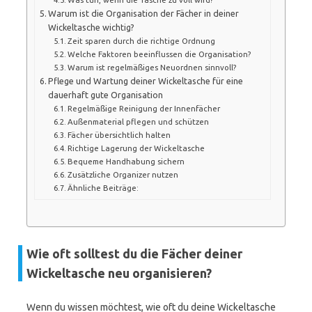
Warum ist die Organisation der Fächer in deiner
Wickeltasche wichtig?
Zeit sparen durch die richtige Ordnung
Welche Faktoren beeinflussen die Organisation?
Warum ist regelmäßiges Neuordnen sinnvoll?
Pflege und Wartung deiner Wickeltasche für eine
dauerhaft gute Organisation
Regelmäßige Reinigung der Innenfächer
Außenmaterial pflegen und schützen
Fächer übersichtlich halten
Richtige Lagerung der Wickeltasche
Bequeme Handhabung sichern
Zusätzliche Organizer nutzen
Ähnliche Beiträge:
Wie oft solltest du die Fächer deiner
Wickeltasche neu organisieren?
Wenn du wissen möchtest, wie oft du deine Wickeltasche