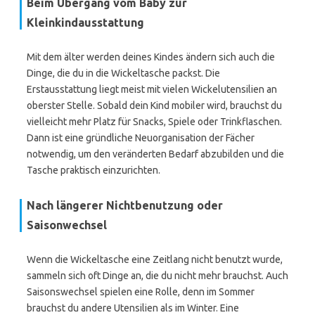
Beim Übergang vom Baby zur
Kleinkindausstattung
Mit dem älter werden deines Kindes ändern sich auch die
Dinge, die du in die Wickeltasche packst. Die
Erstausstattung liegt meist mit vielen Wickelutensilien an
oberster Stelle. Sobald dein Kind mobiler wird, brauchst du
vielleicht mehr Platz für Snacks, Spiele oder Trinkflaschen.
Dann ist eine gründliche Neuorganisation der Fächer
notwendig, um den veränderten Bedarf abzubilden und die
Tasche praktisch einzurichten.
Nach längerer Nichtbenutzung oder
Saisonwechsel
Wenn die Wickeltasche eine Zeitlang nicht benutzt wurde,
sammeln sich oft Dinge an, die du nicht mehr brauchst. Auch
Saisonswechsel spielen eine Rolle, denn im Sommer
brauchst du andere Utensilien als im Winter. Eine