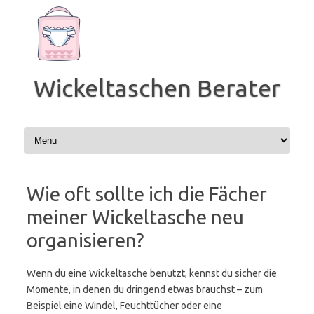
Zum
Inhalt
springen
Wickeltaschen Berater
Wie oft sollte ich die Fächer
meiner Wickeltasche neu
organisieren?
Wenn du eine Wickeltasche benutzt, kennst du sicher die
Momente, in denen du dringend etwas brauchst – zum
Beispiel eine Windel, Feuchttücher oder eine