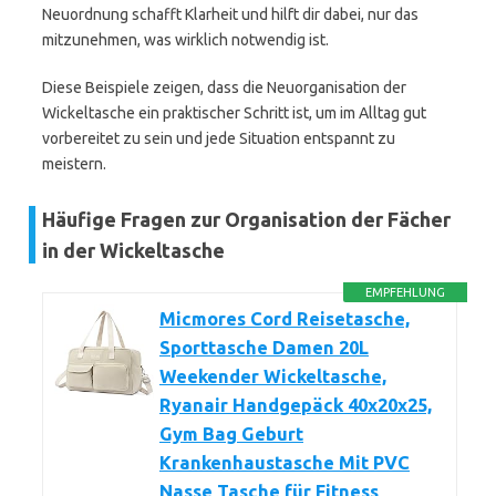
Neuordnung schafft Klarheit und hilft dir dabei, nur das
mitzunehmen, was wirklich notwendig ist.
Diese Beispiele zeigen, dass die Neuorganisation der
Wickeltasche ein praktischer Schritt ist, um im Alltag gut
vorbereitet zu sein und jede Situation entspannt zu
meistern.
Häufige Fragen zur Organisation der Fächer
in der Wickeltasche
EMPFEHLUNG
Micmores Cord Reisetasche,
Sporttasche Damen 20L
Weekender Wickeltasche,
Ryanair Handgepäck 40x20x25,
Gym Bag Geburt
Krankenhaustasche Mit PVC
Nasse Tasche für Fitness