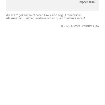
Impressum
die mit * gekennzeichneten Links sind sog. Affiliatelinks.
Als Amazon-Partner verdiene ich an qualifizierten Käufen!
© 2025 Ostsee-Ventures UG