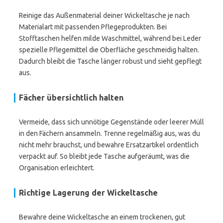
Reinige das Außenmaterial deiner Wickeltasche je nach
Materialart mit passenden Pflegeprodukten. Bei
Stofftaschen helfen milde Waschmittel, während bei Leder
spezielle Pflegemittel die Oberfläche geschmeidig halten.
Dadurch bleibt die Tasche länger robust und sieht gepflegt
aus.
Fächer übersichtlich halten
Vermeide, dass sich unnötige Gegenstände oder leerer Müll
in den Fächern ansammeln. Trenne regelmäßig aus, was du
nicht mehr brauchst, und bewahre Ersatzartikel ordentlich
verpackt auf. So bleibt jede Tasche aufgeräumt, was die
Organisation erleichtert.
Richtige Lagerung der Wickeltasche
Bewahre deine Wickeltasche an einem trockenen, gut