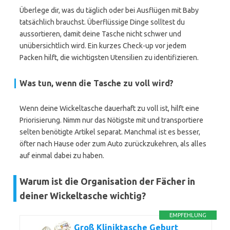
Überlege dir, was du täglich oder bei Ausflügen mit Baby
tatsächlich brauchst. Überflüssige Dinge solltest du
aussortieren, damit deine Tasche nicht schwer und
unübersichtlich wird. Ein kurzes Check-up vor jedem
Packen hilft, die wichtigsten Utensilien zu identifizieren.
Was tun, wenn die Tasche zu voll wird?
Wenn deine Wickeltasche dauerhaft zu voll ist, hilft eine
Priorisierung. Nimm nur das Nötigste mit und transportiere
selten benötigte Artikel separat. Manchmal ist es besser,
öfter nach Hause oder zum Auto zurückzukehren, als alles
auf einmal dabei zu haben.
Warum ist die Organisation der Fächer in
deiner Wickeltasche wichtig?
EMPFEHLUNG
Groß Kliniktasche Geburt