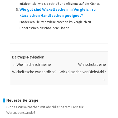
Erfahren Sie, wie Sie schnell und effizient auf die Fächer...
Wie gut sind Wickeltaschen im Vergleich zu
klassischen Handtaschen geeignet?
Entdecken Sie, wie Wickeltaschen im Vergleich zu
Handtaschen abschneiden! Finden...
Beitrags-Navigation
←
Wie mache ich meine
Wie schützt eine
Wickeltasche wasserdicht?
Wickeltasche vor Diebstahl?
→
Neueste Beiträge
Gibt es Wickeltaschen mit abschließbarem Fach für
Wertgegenstände?