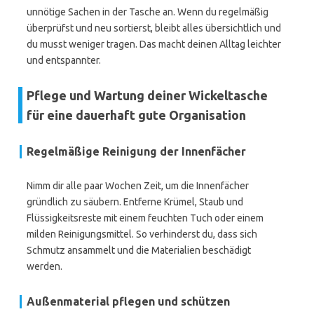
unnötige Sachen in der Tasche an. Wenn du regelmäßig
überprüfst und neu sortierst, bleibt alles übersichtlich und
du musst weniger tragen. Das macht deinen Alltag leichter
und entspannter.
Pflege und Wartung deiner Wickeltasche
für eine dauerhaft gute Organisation
Regelmäßige Reinigung der Innenfächer
Nimm dir alle paar Wochen Zeit, um die Innenfächer
gründlich zu säubern. Entferne Krümel, Staub und
Flüssigkeitsreste mit einem feuchten Tuch oder einem
milden Reinigungsmittel. So verhinderst du, dass sich
Schmutz ansammelt und die Materialien beschädigt
werden.
Außenmaterial pflegen und schützen