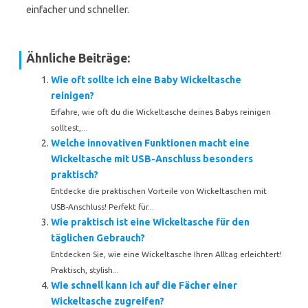
einfacher und schneller.
Ähnliche Beiträge:
Wie oft sollte ich eine Baby Wickeltasche
reinigen?
Erfahre, wie oft du die Wickeltasche deines Babys reinigen
solltest,...
Welche innovativen Funktionen macht eine
Wickeltasche mit USB-Anschluss besonders
praktisch?
Entdecke die praktischen Vorteile von Wickeltaschen mit
USB-Anschluss! Perfekt für...
Wie praktisch ist eine Wickeltasche für den
täglichen Gebrauch?
Entdecken Sie, wie eine Wickeltasche Ihren Alltag erleichtert!
Praktisch, stylish...
Wie schnell kann ich auf die Fächer einer
Wickeltasche zugreifen?