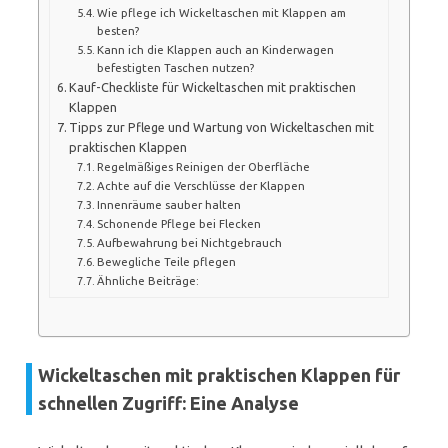
Wie pflege ich Wickeltaschen mit Klappen am
besten?
Kann ich die Klappen auch an Kinderwagen
befestigten Taschen nutzen?
Kauf-Checkliste für Wickeltaschen mit praktischen
Klappen
Tipps zur Pflege und Wartung von Wickeltaschen mit
praktischen Klappen
Regelmäßiges Reinigen der Oberfläche
Achte auf die Verschlüsse der Klappen
Innenräume sauber halten
Schonende Pflege bei Flecken
Aufbewahrung bei Nichtgebrauch
Bewegliche Teile pflegen
Ähnliche Beiträge:
Wickeltaschen mit praktischen Klappen für
schnellen Zugriff: Eine Analyse