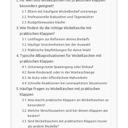
besonders geeignet?
Eltern mit häufigem Wickelbedarf unterwegs
Professionelle Babysitter und Tagesmütter
Budgetbewusste Käufer
Wie findest du die richtige Wickeltasche mit
praktischen Klappen?
Leitfragen zur Reflexion deines Bedarfs
Häufige Unsicherheiten bei der Auswahl
Praktische Empfehlungen für deine Wahl
Typische Alltagssituationen für Wickeltaschen mit
praktischen Klappen
Unterwegs beim Spaziergang oder Einkauf
Beim Kinderarzt oder in der Warteschlange
Im Auto oder öffentlichem Nahverkehr
Schnelle Reaktionen bei unerwarteten Situationen
Häufige Fragen zu Wickeltaschen mit praktischen
Klappen
Was macht praktische Klappen an Wickeltaschen so
besonders?
Welche Verschlussarten sind bei diesen Klappen am
besten?
Sind Wickeltaschen mit praktischen Klappen teurer
als andere Modelle?