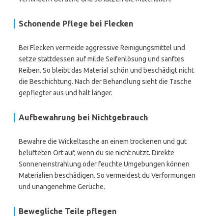
Schonende Pflege bei Flecken
Bei Flecken vermeide aggressive Reinigungsmittel und
setze stattdessen auf milde Seifenlösung und sanftes
Reiben. So bleibt das Material schön und beschädigt nicht
die Beschichtung. Nach der Behandlung sieht die Tasche
gepflegter aus und hält länger.
Aufbewahrung bei Nichtgebrauch
Bewahre die Wickeltasche an einem trockenen und gut
belüfteten Ort auf, wenn du sie nicht nutzt. Direkte
Sonneneinstrahlung oder feuchte Umgebungen können
Materialien beschädigen. So vermeidest du Verformungen
und unangenehme Gerüche.
Bewegliche Teile pflegen