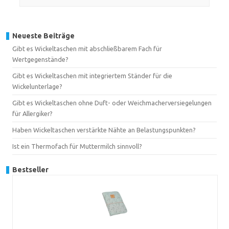
Neueste Beiträge
Gibt es Wickeltaschen mit abschließbarem Fach für
Wertgegenstände?
Gibt es Wickeltaschen mit integriertem Ständer für die
Wickelunterlage?
Gibt es Wickeltaschen ohne Duft- oder Weichmacherversiegelungen
für Allergiker?
Haben Wickeltaschen verstärkte Nähte an Belastungspunkten?
Ist ein Thermofach für Muttermilch sinnvoll?
Bestseller