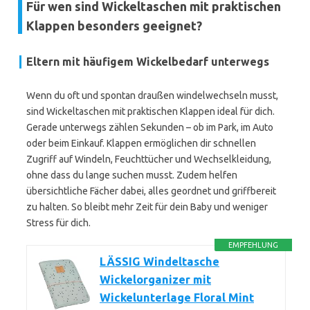
Für wen sind Wickeltaschen mit praktischen
Klappen besonders geeignet?
Eltern mit häufigem Wickelbedarf unterwegs
Wenn du oft und spontan draußen windelwechseln musst,
sind Wickeltaschen mit praktischen Klappen ideal für dich.
Gerade unterwegs zählen Sekunden – ob im Park, im Auto
oder beim Einkauf. Klappen ermöglichen dir schnellen
Zugriff auf Windeln, Feuchttücher und Wechselkleidung,
ohne dass du lange suchen musst. Zudem helfen
übersichtliche Fächer dabei, alles geordnet und griffbereit
zu halten. So bleibt mehr Zeit für dein Baby und weniger
Stress für dich.
EMPFEHLUNG
LÄSSIG Windeltasche
Wickelorganizer mit
Wickelunterlage Floral Mint