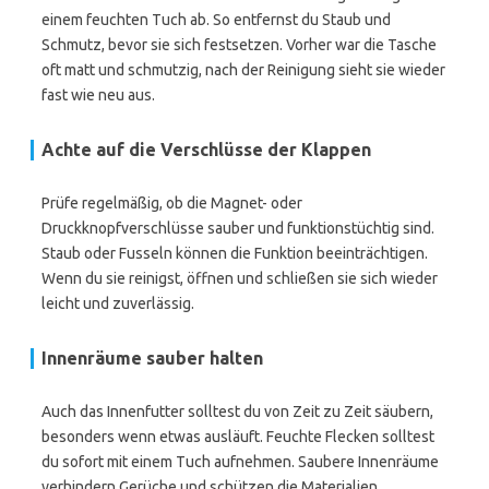
einem feuchten Tuch ab. So entfernst du Staub und
Schmutz, bevor sie sich festsetzen. Vorher war die Tasche
oft matt und schmutzig, nach der Reinigung sieht sie wieder
fast wie neu aus.
Achte auf die Verschlüsse der Klappen
Prüfe regelmäßig, ob die Magnet- oder
Druckknopfverschlüsse sauber und funktionstüchtig sind.
Staub oder Fusseln können die Funktion beeinträchtigen.
Wenn du sie reinigst, öffnen und schließen sie sich wieder
leicht und zuverlässig.
Innenräume sauber halten
Auch das Innenfutter solltest du von Zeit zu Zeit säubern,
besonders wenn etwas ausläuft. Feuchte Flecken solltest
du sofort mit einem Tuch aufnehmen. Saubere Innenräume
verhindern Gerüche und schützen die Materialien.