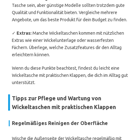
Tasche sein, aber günstige Modelle sollten trotzdem gute
Qualität und Funktionalität bieten. Vergleiche mehrere
Angebote, um das beste Produkt für dein Budget zu finden.
✓
Extras:
Manche Wickeltaschen kommen mit nützlichen
Extras wie einer Wickelunterlage oder wasserfesten
Fächern. Überlege, welche Zusatzfeatures dir den Alltag
erleichtern können.
Wenn du diese Punkte beachtest, findest du leicht eine
Wickeltasche mit praktischen Klappen, die dich im Alltag gut
unterstützt.
Tipps zur Pflege und Wartung von
Wickeltaschen mit praktischen Klappen
Regelmäßiges Reinigen der Oberfläche
Wische die Außenseite der Wickeltasche regelmäßig mit