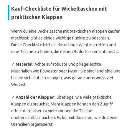
Kauf-Checkliste für Wickeltaschen mit
praktischen Klappen
Wenn du eine Wickeltasche mit praktischen Klappen kaufen
möchtest, gibt es einige wichtige Punkte zu beachten.
Diese Checkliste hilft dir, die richtige Wahl zu treffen und
eine Tasche zu finden, die deinen Bedürfnissen entspricht.
✓
Material:
Achte auf robuste und pflegeleichte
Materialien wie Polyester oder Nylon. Sie sind langlebig und
lassen sich einfach reinigen, was gerade unterwegs viel
Wert ist.
✓
Anzahl der Klappen:
Überlege, wie viele praktische
Klappen du brauchst. Mehr Klappen können den Zugriff
erleichtern, aber zu viele können die Tasche
unübersichtlich machen. Es kommt darauf an, wie du deine
Utensilien organisierst.