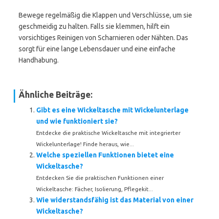
Bewege regelmäßig die Klappen und Verschlüsse, um sie
geschmeidig zu halten. Falls sie klemmen, hilft ein
vorsichtiges Reinigen von Scharnieren oder Nähten. Das
sorgt für eine lange Lebensdauer und eine einfache
Handhabung.
Ähnliche Beiträge:
Gibt es eine Wickeltasche mit Wickelunterlage
und wie funktioniert sie?
Entdecke die praktische Wickeltasche mit integrierter
Wickelunterlage! Finde heraus, wie...
Welche speziellen Funktionen bietet eine
Wickeltasche?
Entdecken Sie die praktischen Funktionen einer
Wickeltasche: Fächer, Isolierung, Pflegekit...
Wie widerstandsfähig ist das Material von einer
Wickeltasche?