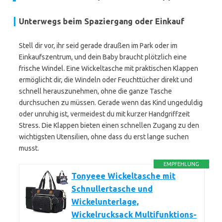
Unterwegs beim Spaziergang oder Einkauf
Stell dir vor, ihr seid gerade draußen im Park oder im
Einkaufszentrum, und dein Baby braucht plötzlich eine
frische Windel. Eine Wickeltasche mit praktischen Klappen
ermöglicht dir, die Windeln oder Feuchttücher direkt und
schnell herauszunehmen, ohne die ganze Tasche
durchsuchen zu müssen. Gerade wenn das Kind ungeduldig
oder unruhig ist, vermeidest du mit kurzer Handgriffzeit
Stress. Die Klappen bieten einen schnellen Zugang zu den
wichtigsten Utensilien, ohne dass du erst lange suchen
musst.
EMPFEHLUNG
Tonyeee Wickeltasche mit
Schnullertasche und
Wickelunterlage,
Wickelrucksack Multifunktions-