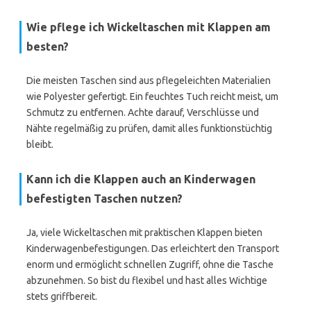
Wie pflege ich Wickeltaschen mit Klappen am
besten?
Die meisten Taschen sind aus pflegeleichten Materialien
wie Polyester gefertigt. Ein feuchtes Tuch reicht meist, um
Schmutz zu entfernen. Achte darauf, Verschlüsse und
Nähte regelmäßig zu prüfen, damit alles funktionstüchtig
bleibt.
Kann ich die Klappen auch an Kinderwagen
befestigten Taschen nutzen?
Ja, viele Wickeltaschen mit praktischen Klappen bieten
Kinderwagenbefestigungen. Das erleichtert den Transport
enorm und ermöglicht schnellen Zugriff, ohne die Tasche
abzunehmen. So bist du flexibel und hast alles Wichtige
stets griffbereit.