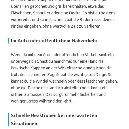
Utensilien geordnet und griffbereit halten, etwa das
Fläschchen, Schnuller oder eine Decke. So bist du bestens
vorbereitet und kannst schnell auf die Bedürfnisse deines
Kindes eingehen, ohne wertvolle Zeit zu verlieren.
Im Auto oder öffentlichem Nahverkehr
Wenn du mit dem Auto oder öffentlichen Verkehrsmitteln
unterwegs bist, hast du manchmal nur eine Hand frei.
Praktische Klappen an der Wickeltasche ermöglichen dir
trotzdem schnellen Zugriff auf die wichtigsten Dinge. So
kannst du die Windel wechseln oder das Fläschchen geben,
ohne die Tasche umständlich abstellen oder komplett
öffnen zu müssen. Das sorgt für mehr Sicherheit und
weniger Stress während der Fahrt.
Schnelle Reaktionen bei unerwarteten
Situationen