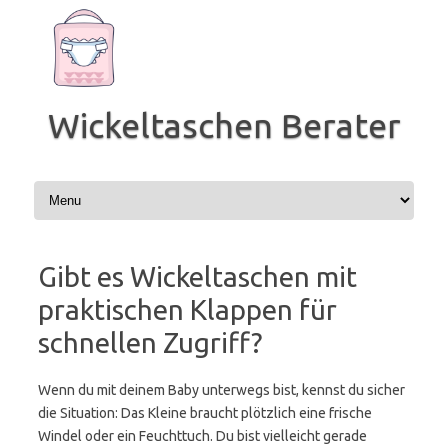
Zum
Inhalt
springen
Wickeltaschen Berater
Gibt es Wickeltaschen mit
praktischen Klappen für
schnellen Zugriff?
Wenn du mit deinem Baby unterwegs bist, kennst du sicher
die Situation: Das Kleine braucht plötzlich eine frische
Windel oder ein Feuchttuch. Du bist vielleicht gerade