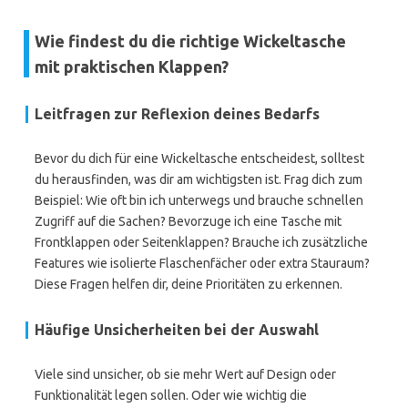
Wie findest du die richtige Wickeltasche
mit praktischen Klappen?
Leitfragen zur Reflexion deines Bedarfs
Bevor du dich für eine Wickeltasche entscheidest, solltest
du herausfinden, was dir am wichtigsten ist. Frag dich zum
Beispiel: Wie oft bin ich unterwegs und brauche schnellen
Zugriff auf die Sachen? Bevorzuge ich eine Tasche mit
Frontklappen oder Seitenklappen? Brauche ich zusätzliche
Features wie isolierte Flaschenfächer oder extra Stauraum?
Diese Fragen helfen dir, deine Prioritäten zu erkennen.
Häufige Unsicherheiten bei der Auswahl
Viele sind unsicher, ob sie mehr Wert auf Design oder
Funktionalität legen sollen. Oder wie wichtig die