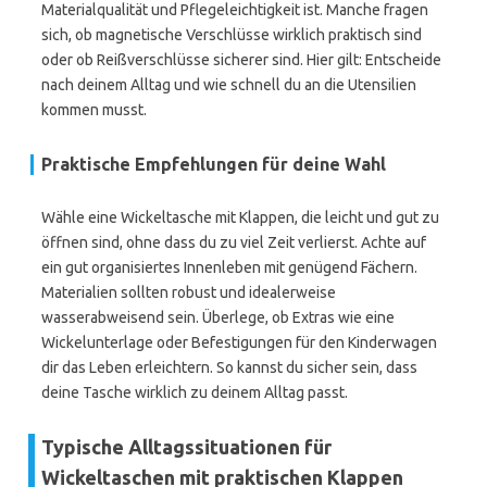
Materialqualität und Pflegeleichtigkeit ist. Manche fragen
sich, ob magnetische Verschlüsse wirklich praktisch sind
oder ob Reißverschlüsse sicherer sind. Hier gilt: Entscheide
nach deinem Alltag und wie schnell du an die Utensilien
kommen musst.
Praktische Empfehlungen für deine Wahl
Wähle eine Wickeltasche mit Klappen, die leicht und gut zu
öffnen sind, ohne dass du zu viel Zeit verlierst. Achte auf
ein gut organisiertes Innenleben mit genügend Fächern.
Materialien sollten robust und idealerweise
wasserabweisend sein. Überlege, ob Extras wie eine
Wickelunterlage oder Befestigungen für den Kinderwagen
dir das Leben erleichtern. So kannst du sicher sein, dass
deine Tasche wirklich zu deinem Alltag passt.
Typische Alltagssituationen für
Wickeltaschen mit praktischen Klappen