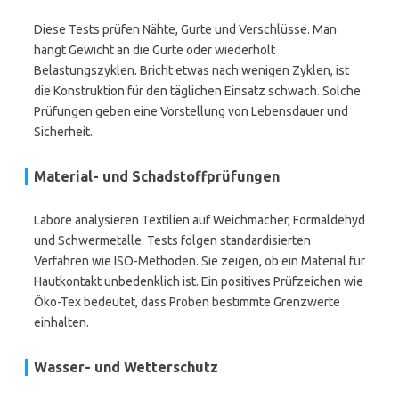
Diese Tests prüfen Nähte, Gurte und Verschlüsse. Man
hängt Gewicht an die Gurte oder wiederholt
Belastungszyklen. Bricht etwas nach wenigen Zyklen, ist
die Konstruktion für den täglichen Einsatz schwach. Solche
Prüfungen geben eine Vorstellung von Lebensdauer und
Sicherheit.
Material- und Schadstoffprüfungen
Labore analysieren Textilien auf Weichmacher, Formaldehyd
und Schwermetalle. Tests folgen standardisierten
Verfahren wie ISO-Methoden. Sie zeigen, ob ein Material für
Hautkontakt unbedenklich ist. Ein positives Prüfzeichen wie
Öko-Tex bedeutet, dass Proben bestimmte Grenzwerte
einhalten.
Wasser- und Wetterschutz