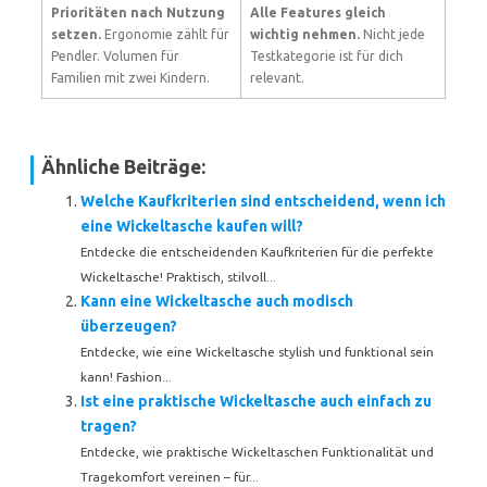
Prioritäten nach Nutzung
Alle Features gleich
setzen.
Ergonomie zählt für
wichtig nehmen.
Nicht jede
Pendler. Volumen für
Testkategorie ist für dich
Familien mit zwei Kindern.
relevant.
Ähnliche Beiträge:
Welche Kaufkriterien sind entscheidend, wenn ich
eine Wickeltasche kaufen will?
Entdecke die entscheidenden Kaufkriterien für die perfekte
Wickeltasche! Praktisch, stilvoll...
Kann eine Wickeltasche auch modisch
überzeugen?
Entdecke, wie eine Wickeltasche stylish und funktional sein
kann! Fashion...
Ist eine praktische Wickeltasche auch einfach zu
tragen?
Entdecke, wie praktische Wickeltaschen Funktionalität und
Tragekomfort vereinen – für...