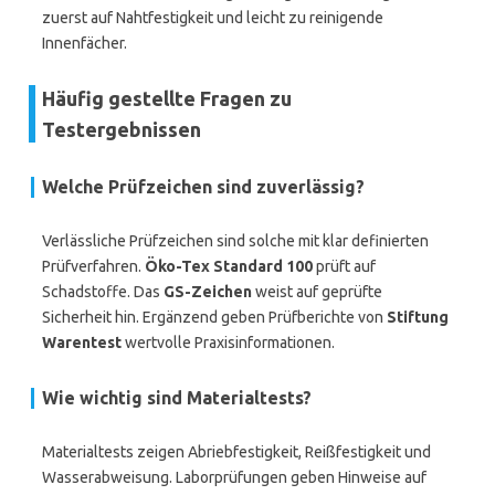
zuerst auf Nahtfestigkeit und leicht zu reinigende
Innenfächer.
Häufig gestellte Fragen zu
Testergebnissen
Welche Prüfzeichen sind zuverlässig?
Verlässliche Prüfzeichen sind solche mit klar definierten
Prüfverfahren.
Öko-Tex Standard 100
prüft auf
Schadstoffe. Das
GS-Zeichen
weist auf geprüfte
Sicherheit hin. Ergänzend geben Prüfberichte von
Stiftung
Warentest
wertvolle Praxisinformationen.
Wie wichtig sind Materialtests?
Materialtests zeigen Abriebfestigkeit, Reißfestigkeit und
Wasserabweisung. Laborprüfungen geben Hinweise auf