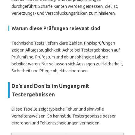
durchgeführt. Scharfe Kanten werden gemessen. Ziel ist,
Verletzungs- und Verschluckungsrisiken zu minimieren.
Warum diese Prüfungen relevant sind
Technische Tests liefern klare Zahlen. Praxisprüfungen
zeigen Alltagstauglichkeit. Achte bei Testergebnissen auf
Prüfumfang, Prüfdatum und ob unabhängige Labore
beteiligt waren. Nur so lassen sich Aussagen zu Haltbarkeit,
Sicherheit und Pflege objektiv einordnen.
Do’s und Don’ts im Umgang mit
Testergebnissen
Diese Tabelle zeigt typische Fehler und sinnvolle
Verhaltensweisen. So kannst du Testergebnisse besser
einordnen und Fehlentscheidungen vermeiden.