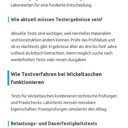
Laborwerten für eine fundierte Entscheidung.
Wie aktuell müssen Testergebnisse sein?
Aktuelle Tests sind wichtiger, weil Hersteller Materialien
und Konstruktion ändern können. Prüfe das Prüfdatum und
ob es Nachtests gibt. Ergebnisse älter als drei bis fünf Jahre
solltest du kritisch betrachten. Wenn möglich suche nach
wiederholten Tests oder neuen Ausgaben.
Wie Testverfahren bei Wickeltaschen
funktionieren
Tests für Wickeltaschen kombinieren technische Prüfungen
und Praxischecks. Labortests messen messbare
Eigenschaften. Praxisprüfungen simulieren den Alltag.
Belastungs- und Dauerfestigkeitstests