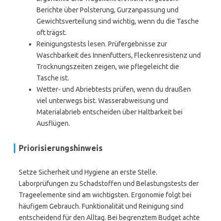
Berichte über Polsterung, Gurzanpassung und
Gewichtsverteilung sind wichtig, wenn du die Tasche
oft trägst.
Reinigungstests lesen. Prüfergebnisse zur
Waschbarkeit des Innenfutters, Fleckenresistenz und
Trocknungszeiten zeigen, wie pflegeleicht die
Tasche ist.
Wetter- und Abriebtests prüfen, wenn du draußen
viel unterwegs bist. Wasserabweisung und
Materialabrieb entscheiden über Haltbarkeit bei
Ausflügen.
Priorisierungshinweis
Setze Sicherheit und Hygiene an erste Stelle.
Laborprüfungen zu Schadstoffen und Belastungstests der
Trageelemente sind am wichtigsten. Ergonomie folgt bei
häufigem Gebrauch. Funktionalität und Reinigung sind
entscheidend für den Alltag. Bei begrenztem Budget achte