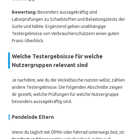
Bewertung:
Besonders aussagekräftig sind
Laborprüfungen zu Schadstoffen und Belastungstests der
Gurte und Nähte. Ergänzend geben unabhängige
Testergebnisse von Verbraucherschützern einen guten
Praxis-Überblick.
Welche Testergebnisse für welche
Nutzergruppen relevant sind
Je nachdem, wie du die Wickeltasche nutzen willst, zählen
andere Testergebnisse. Die folgenden Abschnitte zeigen
dir gezielt, welche Prüfungen für welche Nutzergruppe
besonders aussagekräftig sind.
Pendelnde Eltern
Wenn du täglich mit ÖPNV oder Fahrrad unterwegs bist, ist