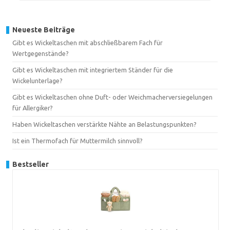
Neueste Beiträge
Gibt es Wickeltaschen mit abschließbarem Fach für
Wertgegenstände?
Gibt es Wickeltaschen mit integriertem Ständer für die
Wickelunterlage?
Gibt es Wickeltaschen ohne Duft- oder Weichmacherversiegelungen
für Allergiker?
Haben Wickeltaschen verstärkte Nähte an Belastungspunkten?
Ist ein Thermofach für Muttermilch sinnvoll?
Bestseller