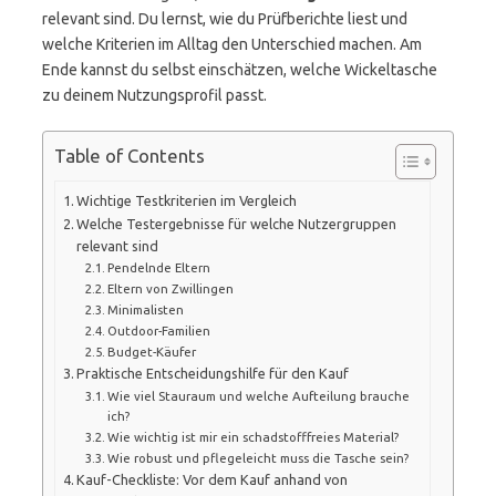
relevant sind. Du lernst, wie du Prüfberichte liest und
welche Kriterien im Alltag den Unterschied machen. Am
Ende kannst du selbst einschätzen, welche Wickeltasche
zu deinem Nutzungsprofil passt.
Table of Contents
Wichtige Testkriterien im Vergleich
Welche Testergebnisse für welche Nutzergruppen
relevant sind
Pendelnde Eltern
Eltern von Zwillingen
Minimalisten
Outdoor-Familien
Budget-Käufer
Praktische Entscheidungshilfe für den Kauf
Wie viel Stauraum und welche Aufteilung brauche
ich?
Wie wichtig ist mir ein schadstofffreies Material?
Wie robust und pflegeleicht muss die Tasche sein?
Kauf-Checkliste: Vor dem Kauf anhand von