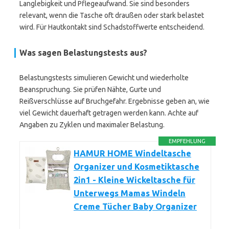
Langlebigkeit und Pflegeaufwand. Sie sind besonders
relevant, wenn die Tasche oft draußen oder stark belastet
wird. Für Hautkontakt sind Schadstoffwerte entscheidend.
Was sagen Belastungstests aus?
Belastungstests simulieren Gewicht und wiederholte
Beanspruchung. Sie prüfen Nähte, Gurte und
Reißverschlüsse auf Bruchgefahr. Ergebnisse geben an, wie
viel Gewicht dauerhaft getragen werden kann. Achte auf
Angaben zu Zyklen und maximaler Belastung.
EMPFEHLUNG
HAMUR HOME Windeltasche
Organizer und Kosmetiktasche
2in1 - Kleine Wickeltasche für
Unterwegs Mamas Windeln
Creme Tücher Baby Organizer