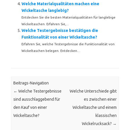
Welche Materialqualitäten machen eine
Wickeltasche langlebig?
Entdecken Sie die besten Materialqualitäten für langlebige
Wickeltaschen. Erfahren Sie,...
Welche Testergebnisse bestätigen die
Funktionalität von einer Wickeltasche?
Erfahren Sie, welche Testergebnisse die Funktionalität von
Wickeltaschen belegen. Entdecken...
Beitrags-Navigation
←
Welche Testergebnisse
Welche Unterschiede gibt
sind ausschlaggebend für
es zwischen einer
den Kauf von einer
Wickeltasche und einem
Wickeltasche?
klassischen
Wickelrucksack?
→