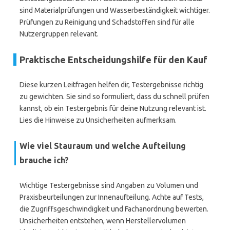
sind Materialprüfungen und Wasserbeständigkeit wichtiger.
Prüfungen zu Reinigung und Schadstoffen sind für alle
Nutzergruppen relevant.
Praktische Entscheidungshilfe für den Kauf
Diese kurzen Leitfragen helfen dir, Testergebnisse richtig
zu gewichten. Sie sind so formuliert, dass du schnell prüfen
kannst, ob ein Testergebnis für deine Nutzung relevant ist.
Lies die Hinweise zu Unsicherheiten aufmerksam.
Wie viel Stauraum und welche Aufteilung
brauche ich?
Wichtige Testergebnisse sind Angaben zu Volumen und
Praxisbeurteilungen zur Innenaufteilung. Achte auf Tests,
die Zugriffsgeschwindigkeit und Fachanordnung bewerten.
Unsicherheiten entstehen, wenn Herstellervolumen