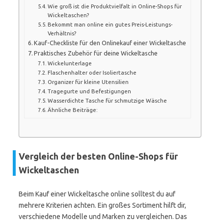
Wie groß ist die Produktvielfalt in Online-Shops für
Wickeltaschen?
Bekommt man online ein gutes Preis-Leistungs-
Verhältnis?
Kauf-Checkliste für den Onlinekauf einer Wickeltasche
Praktisches Zubehör für deine Wickeltasche
Wickelunterlage
Flaschenhalter oder Isoliertasche
Organizer für kleine Utensilien
Tragegurte und Befestigungen
Wasserdichte Tasche für schmutzige Wäsche
Ähnliche Beiträge:
Vergleich der besten Online-Shops für
Wickeltaschen
Beim Kauf einer Wickeltasche online solltest du auf
mehrere Kriterien achten. Ein großes Sortiment hilft dir,
verschiedene Modelle und Marken zu vergleichen. Das