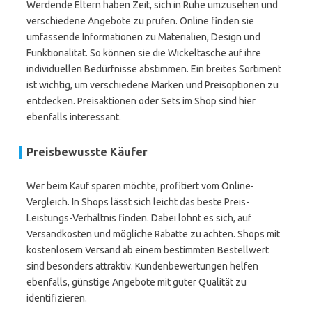
Werdende Eltern haben Zeit, sich in Ruhe umzusehen und
verschiedene Angebote zu prüfen. Online finden sie
umfassende Informationen zu Materialien, Design und
Funktionalität. So können sie die Wickeltasche auf ihre
individuellen Bedürfnisse abstimmen. Ein breites Sortiment
ist wichtig, um verschiedene Marken und Preisoptionen zu
entdecken. Preisaktionen oder Sets im Shop sind hier
ebenfalls interessant.
Preisbewusste Käufer
Wer beim Kauf sparen möchte, profitiert vom Online-
Vergleich. In Shops lässt sich leicht das beste Preis-
Leistungs-Verhältnis finden. Dabei lohnt es sich, auf
Versandkosten und mögliche Rabatte zu achten. Shops mit
kostenlosem Versand ab einem bestimmten Bestellwert
sind besonders attraktiv. Kundenbewertungen helfen
ebenfalls, günstige Angebote mit guter Qualität zu
identifizieren.