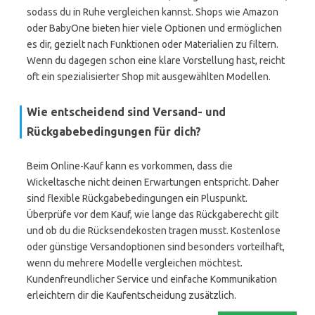
sodass du in Ruhe vergleichen kannst. Shops wie Amazon
oder BabyOne bieten hier viele Optionen und ermöglichen
es dir, gezielt nach Funktionen oder Materialien zu filtern.
Wenn du dagegen schon eine klare Vorstellung hast, reicht
oft ein spezialisierter Shop mit ausgewählten Modellen.
Wie entscheidend sind Versand- und
Rückgabebedingungen für dich?
Beim Online-Kauf kann es vorkommen, dass die
Wickeltasche nicht deinen Erwartungen entspricht. Daher
sind flexible Rückgabebedingungen ein Pluspunkt.
Überprüfe vor dem Kauf, wie lange das Rückgaberecht gilt
und ob du die Rücksendekosten tragen musst. Kostenlose
oder günstige Versandoptionen sind besonders vorteilhaft,
wenn du mehrere Modelle vergleichen möchtest.
Kundenfreundlicher Service und einfache Kommunikation
erleichtern dir die Kaufentscheidung zusätzlich.