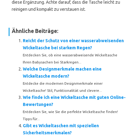
diese Ergänzung. Achte darauf, dass die Tasche leicht zu
reinigen und kompakt zu verstauen ist.
Ähnliche Beiträge:
Reicht der Schutz von einer wasserabweisenden
Wickeltasche bei starkem Regen?
Entdecken Sie, ob eine wasserabweisende Wickeltasche
Ihren Babysachen bei Starkregen...
Welche Designmerkmale machen eine
Wickeltasche modern?
Entdecke die modernen Designmerkmale einer
Wickeltasche! Stil, Funktionalität und clevere...
Wie finde ich eine Wickeltasche mit guten Online-
Bewertungen?
Entdecken Sie, wie Sie die perfekte Wickeltasche finden!
Tipps für...
Gibt es Wickeltaschen mit speziellen
Sicherheitsmerkmalen?