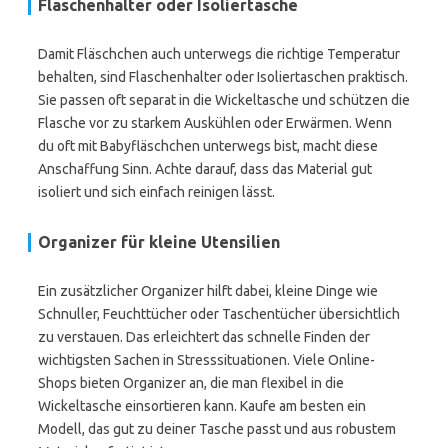
Flaschenhalter oder Isoliertasche
Damit Fläschchen auch unterwegs die richtige Temperatur
behalten, sind Flaschenhalter oder Isoliertaschen praktisch.
Sie passen oft separat in die Wickeltasche und schützen die
Flasche vor zu starkem Auskühlen oder Erwärmen. Wenn
du oft mit Babyfläschchen unterwegs bist, macht diese
Anschaffung Sinn. Achte darauf, dass das Material gut
isoliert und sich einfach reinigen lässt.
Organizer für kleine Utensilien
Ein zusätzlicher Organizer hilft dabei, kleine Dinge wie
Schnuller, Feuchttücher oder Taschentücher übersichtlich
zu verstauen. Das erleichtert das schnelle Finden der
wichtigsten Sachen in Stresssituationen. Viele Online-
Shops bieten Organizer an, die man flexibel in die
Wickeltasche einsortieren kann. Kaufe am besten ein
Modell, das gut zu deiner Tasche passt und aus robustem