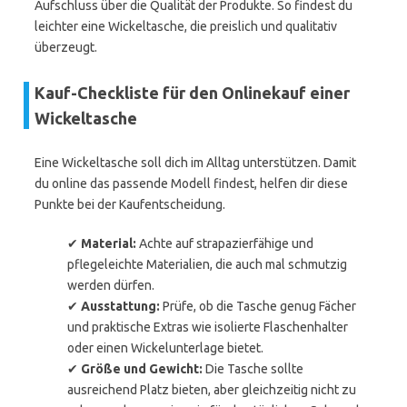
Aufschluss über die Qualität der Produkte. So findest du
leichter eine Wickeltasche, die preislich und qualitativ
überzeugt.
Kauf-Checkliste für den Onlinekauf einer
Wickeltasche
Eine Wickeltasche soll dich im Alltag unterstützen. Damit
du online das passende Modell findest, helfen dir diese
Punkte bei der Kaufentscheidung.
✔
Material:
Achte auf strapazierfähige und
pflegeleichte Materialien, die auch mal schmutzig
werden dürfen.
✔
Ausstattung:
Prüfe, ob die Tasche genug Fächer
und praktische Extras wie isolierte Flaschenhalter
oder einen Wickelunterlage bietet.
✔
Größe und Gewicht:
Die Tasche sollte
ausreichend Platz bieten, aber gleichzeitig nicht zu