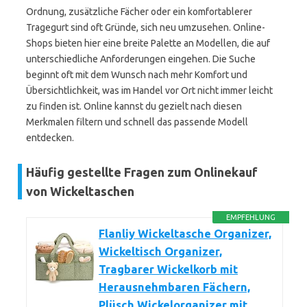
Ordnung, zusätzliche Fächer oder ein komfortablerer
Tragegurt sind oft Gründe, sich neu umzusehen. Online-
Shops bieten hier eine breite Palette an Modellen, die auf
unterschiedliche Anforderungen eingehen. Die Suche
beginnt oft mit dem Wunsch nach mehr Komfort und
Übersichtlichkeit, was im Handel vor Ort nicht immer leicht
zu finden ist. Online kannst du gezielt nach diesen
Merkmalen filtern und schnell das passende Modell
entdecken.
Häufig gestellte Fragen zum Onlinekauf
von Wickeltaschen
EMPFEHLUNG
Flanliy Wickeltasche Organizer,
Wickeltisch Organizer,
Tragbarer Wickelkorb mit
Herausnehmbaren Fächern,
Plüsch Wickelorganizer mit