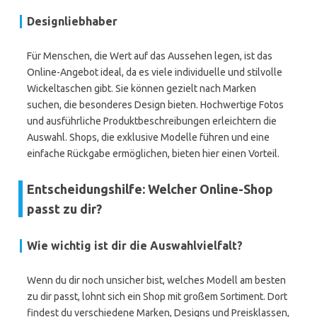
Designliebhaber
Für Menschen, die Wert auf das Aussehen legen, ist das
Online-Angebot ideal, da es viele individuelle und stilvolle
Wickeltaschen gibt. Sie können gezielt nach Marken
suchen, die besonderes Design bieten. Hochwertige Fotos
und ausführliche Produktbeschreibungen erleichtern die
Auswahl. Shops, die exklusive Modelle führen und eine
einfache Rückgabe ermöglichen, bieten hier einen Vorteil.
Entscheidungshilfe: Welcher Online-Shop
passt zu dir?
Wie wichtig ist dir die Auswahlvielfalt?
Wenn du dir noch unsicher bist, welches Modell am besten
zu dir passt, lohnt sich ein Shop mit großem Sortiment. Dort
findest du verschiedene Marken, Designs und Preisklassen,