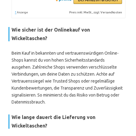
*
Preis inkl. MwSt., zzgl. Versandkosten
Anzeige
Wie sicher ist der Onlinekauf von
Wickeltaschen?
Beim Kauf in bekannten und vertrauenswürdigen Online-
Shops kannst du von hohen Sicherheitsstandards
ausgehen. Zahlreiche Shops verwenden verschlüsselte
Verbindungen, um deine Daten zu schützen. Achte auf
Vertrauenssiegel wie Trusted Shops oder regelmäßige
Kundenbewertungen, die Transparenz und Zuverlässigkeit
signalisieren. So minimierst du das Risiko von Betrug oder
Datenmissbrauch.
Wie lange dauert die Lieferung von
Wickeltaschen?