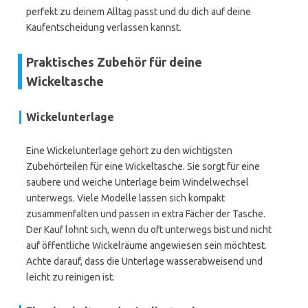
perfekt zu deinem Alltag passt und du dich auf deine
Kaufentscheidung verlassen kannst.
Praktisches Zubehör für deine
Wickeltasche
Wickelunterlage
Eine Wickelunterlage gehört zu den wichtigsten
Zubehörteilen für eine Wickeltasche. Sie sorgt für eine
saubere und weiche Unterlage beim Windelwechsel
unterwegs. Viele Modelle lassen sich kompakt
zusammenfalten und passen in extra Fächer der Tasche.
Der Kauf lohnt sich, wenn du oft unterwegs bist und nicht
auf öffentliche Wickelräume angewiesen sein möchtest.
Achte darauf, dass die Unterlage wasserabweisend und
leicht zu reinigen ist.