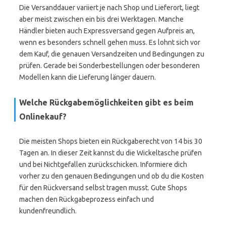
Die Versanddauer variiert je nach Shop und Lieferort, liegt
aber meist zwischen ein bis drei Werktagen. Manche
Händler bieten auch Expressversand gegen Aufpreis an,
wenn es besonders schnell gehen muss. Es lohnt sich vor
dem Kauf, die genauen Versandzeiten und Bedingungen zu
prüfen. Gerade bei Sonderbestellungen oder besonderen
Modellen kann die Lieferung länger dauern.
Welche Rückgabemöglichkeiten gibt es beim
Onlinekauf?
Die meisten Shops bieten ein Rückgaberecht von 14 bis 30
Tagen an. In dieser Zeit kannst du die Wickeltasche prüfen
und bei Nichtgefallen zurückschicken. Informiere dich
vorher zu den genauen Bedingungen und ob du die Kosten
für den Rückversand selbst tragen musst. Gute Shops
machen den Rückgabeprozess einfach und
kundenfreundlich.