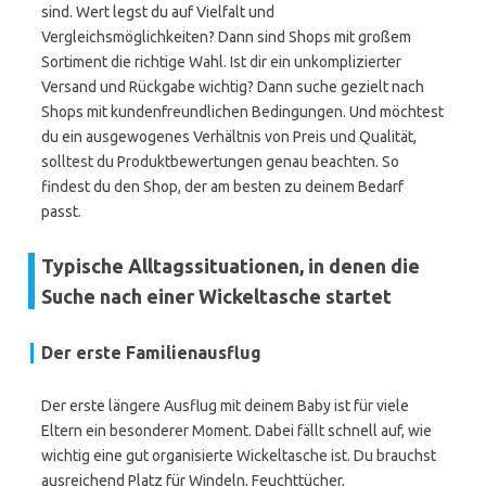
sind. Wert legst du auf Vielfalt und
Vergleichsmöglichkeiten? Dann sind Shops mit großem
Sortiment die richtige Wahl. Ist dir ein unkomplizierter
Versand und Rückgabe wichtig? Dann suche gezielt nach
Shops mit kundenfreundlichen Bedingungen. Und möchtest
du ein ausgewogenes Verhältnis von Preis und Qualität,
solltest du Produktbewertungen genau beachten. So
findest du den Shop, der am besten zu deinem Bedarf
passt.
Typische Alltagssituationen, in denen die
Suche nach einer Wickeltasche startet
Der erste Familienausflug
Der erste längere Ausflug mit deinem Baby ist für viele
Eltern ein besonderer Moment. Dabei fällt schnell auf, wie
wichtig eine gut organisierte Wickeltasche ist. Du brauchst
ausreichend Platz für Windeln, Feuchttücher,