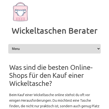
Zum
Inhalt
springen
Wickeltaschen Berater
Was sind die besten Online-
Shops für den Kauf einer
Wickeltasche?
Beim Kauf einer Wickeltasche online stehst du oft vor
einigen Herausforderungen. Du möchtest eine Tasche
finden, die nicht nur praktisch ist, sondern auch genug Platz