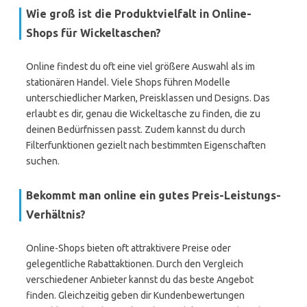
Wie groß ist die Produktvielfalt in Online-
Shops für Wickeltaschen?
Online findest du oft eine viel größere Auswahl als im
stationären Handel. Viele Shops führen Modelle
unterschiedlicher Marken, Preisklassen und Designs. Das
erlaubt es dir, genau die Wickeltasche zu finden, die zu
deinen Bedürfnissen passt. Zudem kannst du durch
Filterfunktionen gezielt nach bestimmten Eigenschaften
suchen.
Bekommt man online ein gutes Preis-Leistungs-
Verhältnis?
Online-Shops bieten oft attraktivere Preise oder
gelegentliche Rabattaktionen. Durch den Vergleich
verschiedener Anbieter kannst du das beste Angebot
finden. Gleichzeitig geben dir Kundenbewertungen