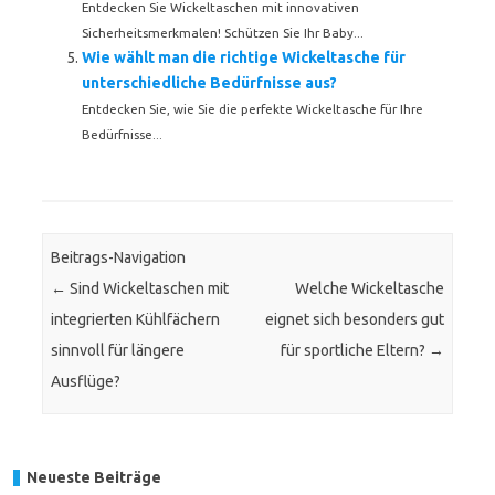
Entdecken Sie Wickeltaschen mit innovativen
Sicherheitsmerkmalen! Schützen Sie Ihr Baby...
Wie wählt man die richtige Wickeltasche für
unterschiedliche Bedürfnisse aus?
Entdecken Sie, wie Sie die perfekte Wickeltasche für Ihre
Bedürfnisse...
Beitrags-Navigation
←
Sind Wickeltaschen mit
Welche Wickeltasche
integrierten Kühlfächern
eignet sich besonders gut
sinnvoll für längere
für sportliche Eltern?
→
Ausflüge?
Neueste Beiträge