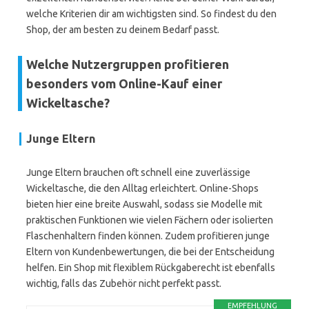
welche Kriterien dir am wichtigsten sind. So findest du den
Shop, der am besten zu deinem Bedarf passt.
Welche Nutzergruppen profitieren
besonders vom Online-Kauf einer
Wickeltasche?
Junge Eltern
Junge Eltern brauchen oft schnell eine zuverlässige
Wickeltasche, die den Alltag erleichtert. Online-Shops
bieten hier eine breite Auswahl, sodass sie Modelle mit
praktischen Funktionen wie vielen Fächern oder isolierten
Flaschenhaltern finden können. Zudem profitieren junge
Eltern von Kundenbewertungen, die bei der Entscheidung
helfen. Ein Shop mit flexiblem Rückgaberecht ist ebenfalls
wichtig, falls das Zubehör nicht perfekt passt.
EMPFEHLUNG