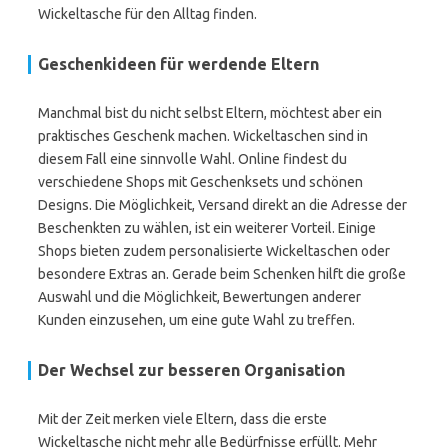
Wickeltasche für den Alltag finden.
Geschenkideen für werdende Eltern
Manchmal bist du nicht selbst Eltern, möchtest aber ein
praktisches Geschenk machen. Wickeltaschen sind in
diesem Fall eine sinnvolle Wahl. Online findest du
verschiedene Shops mit Geschenksets und schönen
Designs. Die Möglichkeit, Versand direkt an die Adresse der
Beschenkten zu wählen, ist ein weiterer Vorteil. Einige
Shops bieten zudem personalisierte Wickeltaschen oder
besondere Extras an. Gerade beim Schenken hilft die große
Auswahl und die Möglichkeit, Bewertungen anderer
Kunden einzusehen, um eine gute Wahl zu treffen.
Der Wechsel zur besseren Organisation
Mit der Zeit merken viele Eltern, dass die erste
Wickeltasche nicht mehr alle Bedürfnisse erfüllt. Mehr