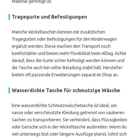
Material gefertigt ist.
Tragegurte und Befestigungen
Manche Wickeltaschen können mit zusätzlichen
Tragegurten oder Befestigungen für den Kinderwagen
ergänzt werden. Diese machen den Transport noch
komfortabler und bieten mehr Flexibilität beim Alltag. Achte
darauf, dass die Gurte sicher befestigt werden können und
die Tasche auch bei voller Beladung stabil hält. Hersteller
bieten oft passende Erweiterungen separat im Shop an.
Wasserdichte Tasche für schmutzige Wäsche
Eine wasserdichte Schmutzwäschetasche ist ideal, um
nasse oder verschmutzte Kleidung getrennt von sauberen
Sachen zu transportieren. Sie verhindert, dass Flüssigkeiten
oder Gerüche sich in der Wickeltasche ausbreiten. Wenn du
viel unterwegs bist oder längere Ausflüge planst, lohnt sich