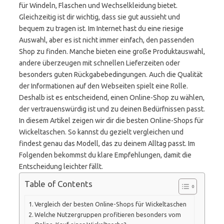
für Windeln, Flaschen und Wechselkleidung bietet.
Gleichzeitig ist dir wichtig, dass sie gut aussieht und
bequem zu tragen ist. Im Internet hast du eine riesige
Auswahl, aber es ist nicht immer einfach, den passenden
Shop zu finden. Manche bieten eine große Produktauswahl,
andere überzeugen mit schnellen Lieferzeiten oder
besonders guten Rückgabebedingungen. Auch die Qualität
der Informationen auf den Webseiten spielt eine Rolle.
Deshalb ist es entscheidend, einen Online-Shop zu wählen,
der vertrauenswürdig ist und zu deinen Bedürfnissen passt.
In diesem Artikel zeigen wir dir die besten Online-Shops für
Wickeltaschen. So kannst du gezielt vergleichen und
findest genau das Modell, das zu deinem Alltag passt. Im
Folgenden bekommst du klare Empfehlungen, damit die
Entscheidung leichter fällt.
Table of Contents
Vergleich der besten Online-Shops für Wickeltaschen
Welche Nutzergruppen profitieren besonders vom