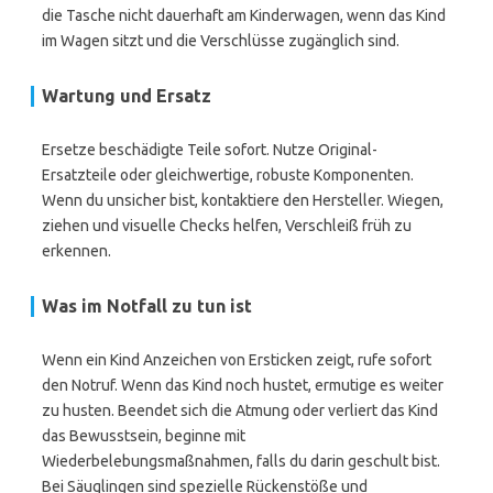
die Tasche nicht dauerhaft am Kinderwagen, wenn das Kind
im Wagen sitzt und die Verschlüsse zugänglich sind.
Wartung und Ersatz
Ersetze beschädigte Teile sofort. Nutze Original-
Ersatzteile oder gleichwertige, robuste Komponenten.
Wenn du unsicher bist, kontaktiere den Hersteller. Wiegen,
ziehen und visuelle Checks helfen, Verschleiß früh zu
erkennen.
Was im Notfall zu tun ist
Wenn ein Kind Anzeichen von Ersticken zeigt, rufe sofort
den Notruf. Wenn das Kind noch hustet, ermutige es weiter
zu husten. Beendet sich die Atmung oder verliert das Kind
das Bewusstsein, beginne mit
Wiederbelebungsmaßnahmen, falls du darin geschult bist.
Bei Säuglingen sind spezielle Rückenstöße und