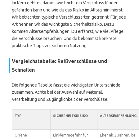
Im Kern geht es darum, wie leicht ein Verschluss Kinder
gefährden kann und wie du das Risiko im Alltag minimierst.
Wir betrachten typische Verschlussarten getrennt. Für jede
Art nennen wir das wichtigste Sicherheitsrisiko. Dazu
kommen Altersempfehlungen. Du erfährst, wie viel Pflege
die Verschlüsse brauchen. Und du bekommst konkrete,
praktische Tipps zur sicheren Nutzung.
Vergleichstabelle: Reißverschlüsse und
Schnallen
Die folgende Tabelle fasst die wichtigsten Unterschiede
zusammen. Achte bei der Auswahl auf Material,
Verarbeitung und Zugänglichkeit der Verschlüsse.
TYP
SICHERHEITSRISIKO
ALTERSEMPFEHLUNG
Offene
Einklemmgefahr für
Eher ab 2 Jahren, bei