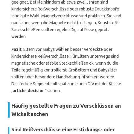
geeignet. Bei Kleinkindern ab etwa zwei Jahren sind
kindersichere Reißverschlüsse oder robuste Druckknöpfe
eine gute Wahl. Magnetverschlüsse sind praktisch. Sie sind
nur sicher, wenn die Magnete nicht frei liegen. Kunststoff-
Steckschließen sollten regelmäßig auf Risse geprüft
werden.
Fazit
: Eltern von Babys wählen besser verdeckte oder
kindersichere Reißverschlüsse. Für Eltern unterwegs sind
magnetische oder stabile Steckschließen ok, wenn du die
Teile regelmäßig kontrollierst. Großeltern und Babysitter
sollten über besondere Handhabung informiert werden.
Das fertige Segment soll später in einem DIV mit der Klasse
‚article-decision‘
stehen.
Häufig gestellte Fragen zu Verschlüssen an
Wickeltaschen
Sind Reißverschlüsse eine Erstickungs- oder