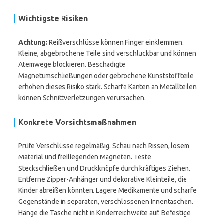
Wichtigste Risiken
Achtung:
Reißverschlüsse können Finger einklemmen.
Kleine, abgebrochene Teile sind verschluckbar und können
Atemwege blockieren. Beschädigte
Magnetumschließungen oder gebrochene Kunststoffteile
erhöhen dieses Risiko stark. Scharfe Kanten an Metallteilen
können Schnittverletzungen verursachen.
Konkrete Vorsichtsmaßnahmen
Prüfe Verschlüsse regelmäßig. Schau nach Rissen, losem
Material und freiliegenden Magneten. Teste
Steckschließen und Druckknöpfe durch kräftiges Ziehen.
Entferne Zipper-Anhänger und dekorative Kleinteile, die
Kinder abreißen könnten. Lagere Medikamente und scharfe
Gegenstände in separaten, verschlossenen Innentaschen.
Hänge die Tasche nicht in Kinderreichweite auf. Befestige