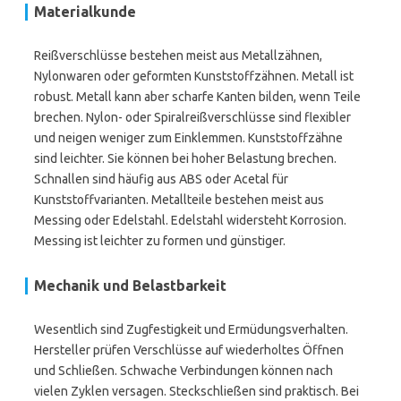
Materialkunde
Reißverschlüsse bestehen meist aus Metallzähnen,
Nylonwaren oder geformten Kunststoffzähnen. Metall ist
robust. Metall kann aber scharfe Kanten bilden, wenn Teile
brechen. Nylon- oder Spiralreißverschlüsse sind flexibler
und neigen weniger zum Einklemmen. Kunststoffzähne
sind leichter. Sie können bei hoher Belastung brechen.
Schnallen sind häufig aus ABS oder Acetal für
Kunststoffvarianten. Metallteile bestehen meist aus
Messing oder Edelstahl. Edelstahl widersteht Korrosion.
Messing ist leichter zu formen und günstiger.
Mechanik und Belastbarkeit
Wesentlich sind Zugfestigkeit und Ermüdungsverhalten.
Hersteller prüfen Verschlüsse auf wiederholtes Öffnen
und Schließen. Schwache Verbindungen können nach
vielen Zyklen versagen. Steckschließen sind praktisch. Bei