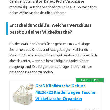
Gefahrenpotenzial bei Defekt. Prüfe Verschlüsse
regelmäßig. Tausche beschädigte Teile aus. So machst du
deine Wickeltasche deutlich sicherer.
Entscheidungshilfe: Welcher Verschluss
passt zu deiner Wickeltasche?
Bei der Wahl der Verschlüsse geht es um zwei Dinge.
Sicherheit des Kindes und Alltagstauglichkeit für dich.
Manche Verschlüsse schützen gut. Andere sind praktisch,
aber riskanter, wenn sie beschädigt sind oder Kinder
neugierig sind. Die folgenden Leitfragen helfen dir, die
passende Balance zu finden.
EMPFEHLUNG
Groß Kliniktasche Geburt
48x26x22 Kinderwagen Tasche
Wickeltasche Organizer