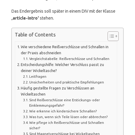
Das Endergebnis soll später in einem DIV mit der Klasse
‚article-intro‘
stehen.
Table of Contents
Wie verschiedene Reißverschlüsse und Schnallen in
der Praxis abschneiden
Vergleichstabelle: Reißverschlüsse und Schnallen
Entscheidungshilfe: Welcher Verschluss passt zu
deiner Wickeltasche?
Leitfragen
Unsicherheiten und praktische Empfehlungen
Häufig gestellte Fragen zu Verschlüssen an
Wickeltaschen
Sind Reißverschlüsse eine Erstickungs- oder
Einklemmungsgefahr?
Wie erkenne ich kindersichere Schnallen?
Was tun, wenn sich Teile lösen oder abbrechen?
Wie pflege ich Reißverschlüsse und Schnallen
sicher?
Sind Magnetverschlüsse bei Wickeltaschen