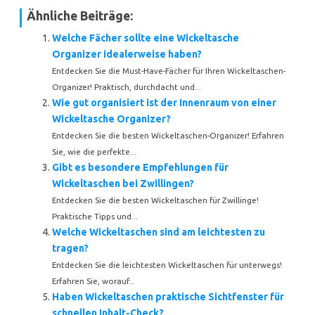
Ähnliche Beiträge:
Welche Fächer sollte eine Wickeltasche
Organizer idealerweise haben?
Entdecken Sie die Must-Have-Fächer für Ihren Wickeltaschen-
Organizer! Praktisch, durchdacht und...
Wie gut organisiert ist der Innenraum von einer
Wickeltasche Organizer?
Entdecken Sie die besten Wickeltaschen-Organizer! Erfahren
Sie, wie die perfekte...
Gibt es besondere Empfehlungen für
Wickeltaschen bei Zwillingen?
Entdecken Sie die besten Wickeltaschen für Zwillinge!
Praktische Tipps und...
Welche Wickeltaschen sind am leichtesten zu
tragen?
Entdecken Sie die leichtesten Wickeltaschen für unterwegs!
Erfahren Sie, worauf...
Haben Wickeltaschen praktische Sichtfenster für
schnellen Inhalt-Check?