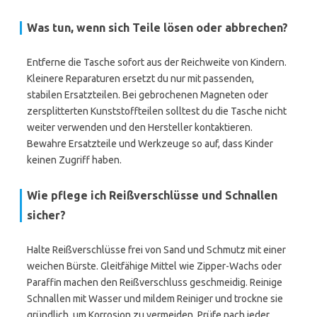
Was tun, wenn sich Teile lösen oder abbrechen?
Entferne die Tasche sofort aus der Reichweite von Kindern.
Kleinere Reparaturen ersetzt du nur mit passenden,
stabilen Ersatzteilen. Bei gebrochenen Magneten oder
zersplitterten Kunststoffteilen solltest du die Tasche nicht
weiter verwenden und den Hersteller kontaktieren.
Bewahre Ersatzteile und Werkzeuge so auf, dass Kinder
keinen Zugriff haben.
Wie pflege ich Reißverschlüsse und Schnallen
sicher?
Halte Reißverschlüsse frei von Sand und Schmutz mit einer
weichen Bürste. Gleitfähige Mittel wie Zipper-Wachs oder
Paraffin machen den Reißverschluss geschmeidig. Reinige
Schnallen mit Wasser und mildem Reiniger und trockne sie
gründlich, um Korrosion zu vermeiden. Prüfe nach jeder