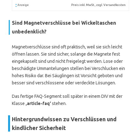
*
Preis inkl. MwSt., zzgl. Versandkosten
Anzeige
Sind Magnetverschlüsse bei Wickeltaschen
unbedenklich?
Magnetverschlüsse sind oft praktisch, weil sie sich leicht
öffnen lassen. Sie sind sicher, solange die Magnete fest
eingekapselt sind und nicht freigelegt werden. Lose oder
beschädigte Ummantelungen stellen bei Verschlucken ein
hohes Risiko dar. Bei Säuglingen ist Vorsicht geboten und
besser sind verschlossene oder verdeckte Lösungen.
Das fertige FAQ-Segment soll später in einem DIV mit der
Klasse
‚article-faq‘
stehen.
Hintergrundwissen zu Verschlüssen und
kindlicher Sicherheit