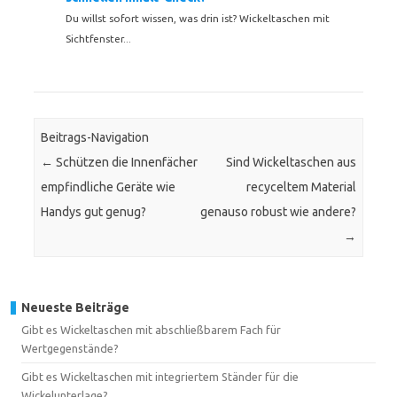
Du willst sofort wissen, was drin ist? Wickeltaschen mit
Sichtfenster...
Beitrags-Navigation
←
Schützen die Innenfächer
Sind Wickeltaschen aus
empfindliche Geräte wie
recyceltem Material
Handys gut genug?
genauso robust wie andere?
→
Neueste Beiträge
Gibt es Wickeltaschen mit abschließbarem Fach für
Wertgegenstände?
Gibt es Wickeltaschen mit integriertem Ständer für die
Wickelunterlage?