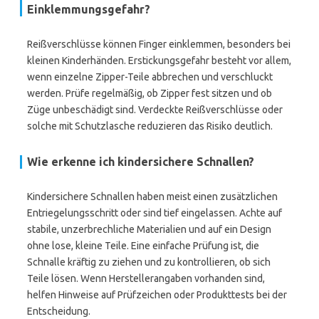
Einklemmungsgefahr?
Reißverschlüsse können Finger einklemmen, besonders bei
kleinen Kinderhänden. Erstickungsgefahr besteht vor allem,
wenn einzelne Zipper-Teile abbrechen und verschluckt
werden. Prüfe regelmäßig, ob Zipper fest sitzen und ob
Züge unbeschädigt sind. Verdeckte Reißverschlüsse oder
solche mit Schutzlasche reduzieren das Risiko deutlich.
Wie erkenne ich kindersichere Schnallen?
Kindersichere Schnallen haben meist einen zusätzlichen
Entriegelungsschritt oder sind tief eingelassen. Achte auf
stabile, unzerbrechliche Materialien und auf ein Design
ohne lose, kleine Teile. Eine einfache Prüfung ist, die
Schnalle kräftig zu ziehen und zu kontrollieren, ob sich
Teile lösen. Wenn Herstellerangaben vorhanden sind,
helfen Hinweise auf Prüfzeichen oder Produkttests bei der
Entscheidung.