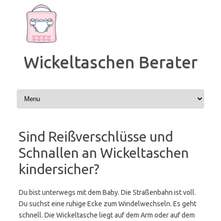
Zum
Inhalt
springen
Wickeltaschen Berater
Sind Reißverschlüsse und
Schnallen an Wickeltaschen
kindersicher?
Du bist unterwegs mit dem Baby. Die Straßenbahn ist voll.
Du suchst eine ruhige Ecke zum Windelwechseln. Es geht
schnell. Die Wickeltasche liegt auf dem Arm oder auf dem