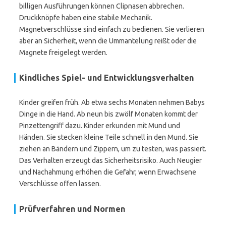
billigen Ausführungen können Clipnasen abbrechen.
Druckknöpfe haben eine stabile Mechanik.
Magnetverschlüsse sind einfach zu bedienen. Sie verlieren
aber an Sicherheit, wenn die Ummantelung reißt oder die
Magnete freigelegt werden.
Kindliches Spiel- und Entwicklungsverhalten
Kinder greifen früh. Ab etwa sechs Monaten nehmen Babys
Dinge in die Hand. Ab neun bis zwölf Monaten kommt der
Pinzettengriff dazu. Kinder erkunden mit Mund und
Händen. Sie stecken kleine Teile schnell in den Mund. Sie
ziehen an Bändern und Zippern, um zu testen, was passiert.
Das Verhalten erzeugt das Sicherheitsrisiko. Auch Neugier
und Nachahmung erhöhen die Gefahr, wenn Erwachsene
Verschlüsse offen lassen.
Prüfverfahren und Normen