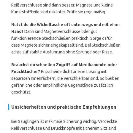
Reißverschlüsse sind dann besser. Magnete und kleine
Kunststoffteile sind riskanter. Prüfe sie regelmäßig.
Nutzt du die Wickeltasche oft unterwegs und mit einer
Hand?
Dann sind Magnetverschlüsse oder gut
funktionierende Steckschließen praktisch. Sorge dafür,
dass Magnete sicher eingekapselt sind. Bei Steckschließen
achte auf stabile Ausführung ohne Sprünge oder Risse.
Brauchst du schnellen Zugriff auf Medikamente oder
Feuchttücher?
Entscheide dich für eine Lösung mit
separaten Innenfächern, die verschließbar sind. So bleiben
gefährliche oder empfindliche Gegenstände zusätzlich
geschützt.
Unsicherheiten und praktische Empfehlungen
Bei Säuglingen ist maximale Sicherung wichtig. Verdeckte
Reißverschlüsse und Druckknöpfe mit sicherem Sitz sind