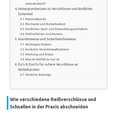
unbedenklich?
Hintergrundwissen zu Verschlüssen und kindlicher
Sicherheit
Materialkunde
Mechanik und Belastbarkeit
Kindliches Spiel- und Entwicklungsverhalten
Prüfverfahren und Normen
Warnhinweise und Sicherheitshinweise
Wichtigste Risiken
Konkrete Vorsichtsmaßnahmen
Wartung und Ersatz
Was im Notfall zu tun ist
Do’s & Don’ts für sichere Verschlüsse an
Wickeltaschen
Ähnliche Beiträge:
Wie verschiedene Reißverschlüsse und
Schnallen in der Praxis abschneiden